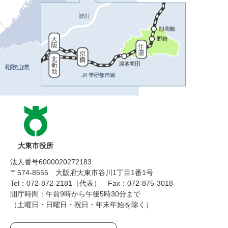
大東市役所
法人番号6000020272183
〒574-8555 大阪府大東市谷川1丁目1番1号
Tel：072-872-2181（代表）
Fax：072-875-3018
開庁時間：午前9時から午後5時30分まで
（土曜日・日曜日・祝日・年末年始を除く）