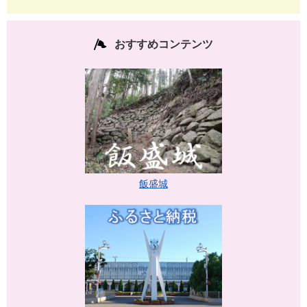
おすすめコンテンツ
飯盛城