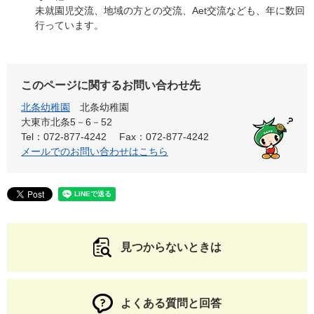
未就園児交流、地域の方との交流、Aet交流なども、年に数回
行っています。
このページに関するお問い合わせ先
北条幼稚園
北条幼稚園
大東市北条5－6－52
Tel：072-877-4242
Fax：072-877-4242
メールでのお問い合わせはこちら
見つからないときは
よくある質問と回答