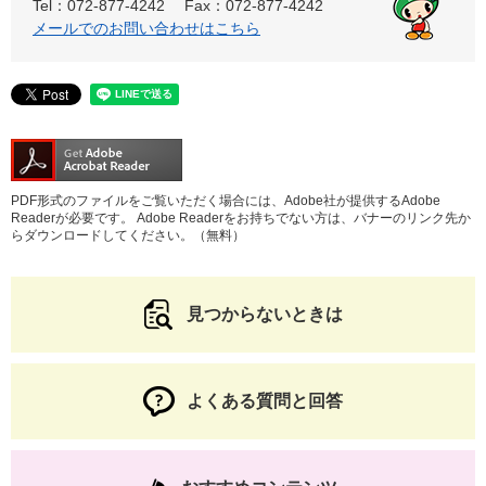
Tel：072-877-4242
Fax：072-877-4242
メールでのお問い合わせはこちら
PDF形式のファイルをご覧いただく場合には、Adobe社が提供するAdobe
Readerが必要です。
Adobe Readerをお持ちでない方は、バナーのリンク先か
らダウンロードしてください。（無料）
見つからないときは
よくある質問と回答