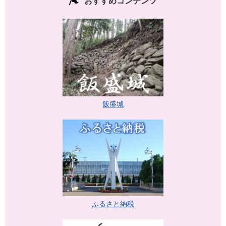
おすすめコンテンツ
飯盛城
ふるさと納税