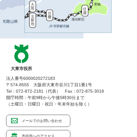
大東市役所
法人番号6000020272183
〒574-8555 大阪府大東市谷川1丁目1番1号
Tel：072-872-2181（代表）
Fax：072-875-3018
開庁時間：午前9時から午後5時30分まで
（土曜日・日曜日・祝日・年末年始を除く）
メールでのお問い合わせ
市役所へのアクセス