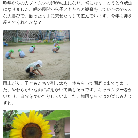
昨年からのカブトムシの卵が幼虫になり、蛹になり、とうとう成虫
になりました。蛹の段階から子どもたちと観察をしていたのでみん
な大喜びで、触ったり手に乗せたりして遊んでいます。今年も卵を
産んでくれるかな？
雨上がり、子どもたちが割り箸を一本もらって園庭に出てきまし
た。やわらかい地面に絵をかいて楽しそうです。キャラクターをか
いたり、自分をかいたりしていました。梅雨ならではの楽しみ方で
すね。