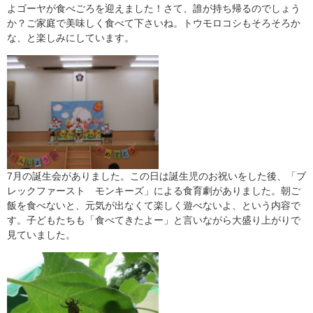
よゴーヤが食べごろを迎えました！さて、誰が持ち帰るのでしょう
か？ご家庭で美味しく食べて下さいね。トウモロコシもそろそろか
な、と楽しみにしています。
7月の誕生会がありました。この日は誕生児のお祝いをした後、「ブ
レックファースト モンキーズ」による食育劇がありました。朝ご
飯を食べないと、元気が出なくて楽しく遊べないよ、という内容で
す。子どもたちも「食べてきたよー」と言いながら大盛り上がりで
見ていました。