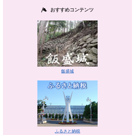
おすすめコンテンツ
飯盛城
ふるさと納税