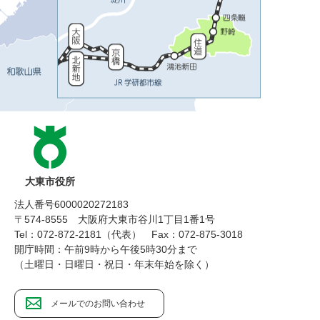
大東市役所
法人番号6000020272183
〒574-8555 大阪府大東市谷川1丁目1番1号
Tel：072-872-2181（代表）
Fax：072-875-3018
開庁時間：午前9時から午後5時30分まで
（土曜日・日曜日・祝日・年末年始を除く）
メールでのお問い合わせ