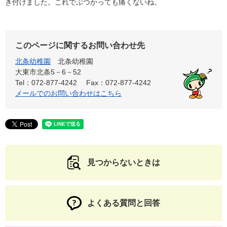
き付けました。これでぶつかっても痛くないね。
このページに関するお問い合わせ先
北条幼稚園
北条幼稚園
大東市北条5－6－52
Tel：072-877-4242
Fax：072-877-4242
メールでのお問い合わせはこちら
見つからないときは
よくある質問と回答