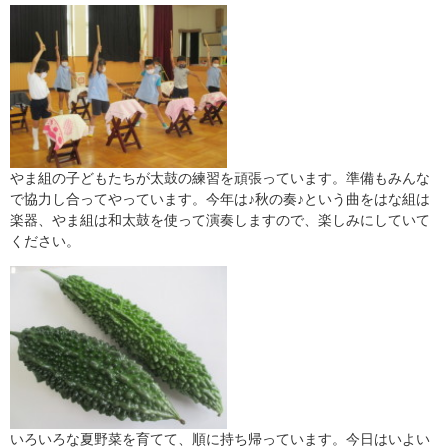
やま組の子どもたちが太鼓の練習を頑張っています。準備もみんな
で協力し合ってやっています。今年は♪秋の奏♪という曲をはな組は
楽器、やま組は和太鼓を使って演奏しますので、楽しみにしていて
ください。
いろいろな夏野菜を育てて、順に持ち帰っています。今日はいよい