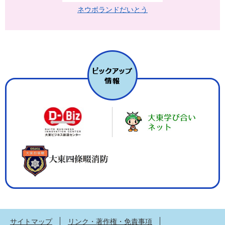
ネウボランドだいとう
サイトマップ
リンク・著作権・免責事項