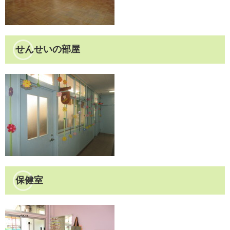
せんせいの部屋
保健室