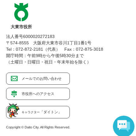
大東市役所
法人番号6000020272183
〒574-8555 大阪府大東市谷川1丁目1番1号
Tel：072-872-2181（代表）
Fax：072-875-3018
開庁時間：午前9時から午後5時30分まで
（土曜日・日曜日・祝日・年末年始を除く）
メールでのお問い合わせ
市役所へのアクセス
「ダイトン」
キャラクター
Copyright © Daito City. All Rights Reserved.