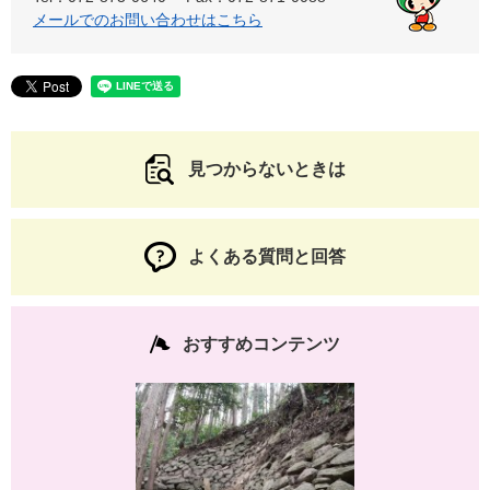
メールでのお問い合わせはこちら
見つからないときは
よくある質問と回答
おすすめコンテンツ