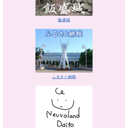
飯盛城
ふるさと納税