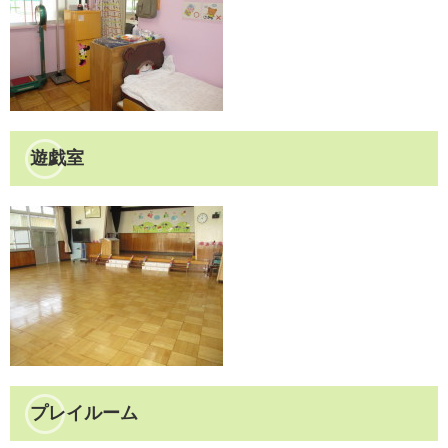
遊戯室
プレイルーム