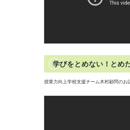
学びをとめない！とめた
授業力向上学校支援チーム木村顧問のお