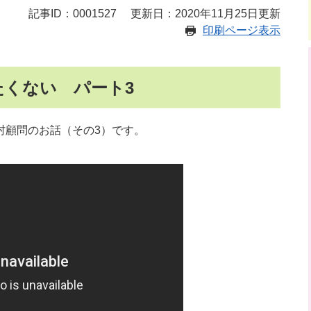
記事ID：0001527
更新日：2020年11月25日更新
印刷ページ表示
くない パート3
村顧問のお話（その3）です。