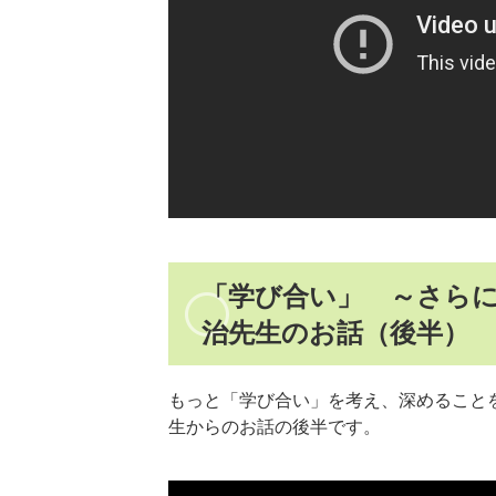
「学び合い」 ～さら
治先生のお話（後半）
もっと「学び合い」を考え、深めること
生からのお話の後半です。