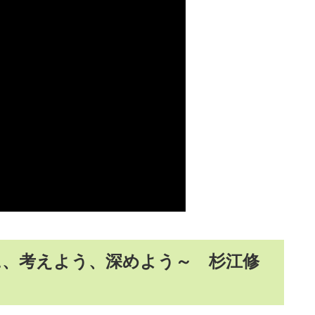
に、考えよう、深めよう～ 杉江修