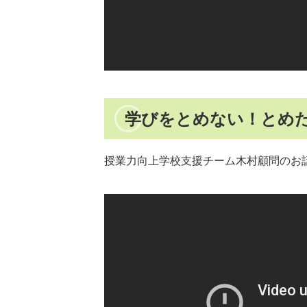
学びをとめない！とめた
授業力向上学校支援チーム木村顧問のお