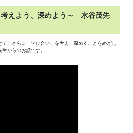
、考えよう、深めよう～ 水谷茂先
けて、さらに「学び合い」を考え、深めることをめざし
先生からのお話です。