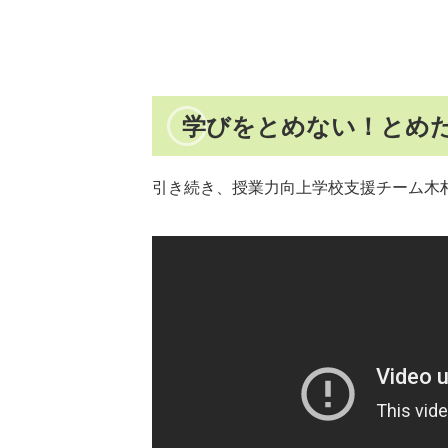
学びをとめない！とめた
引き続き、授業力向上学校支援チーム木