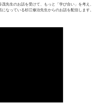
谷茂先生のお話を受けて、もっと「学び合い」を考え、
話になっている杉江修治先生からのお話を配信します。