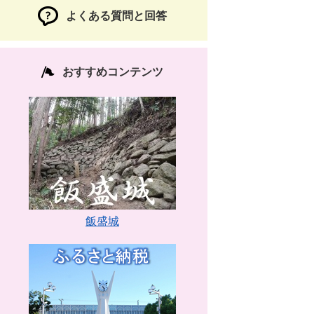
よくある質問と回答
おすすめコンテンツ
飯盛城