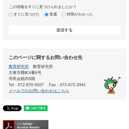
この情報をすぐに見つけられましたか？
すぐに見つけた
普通
時間がかかった
このページに関するお問い合わせ先
教育研究所
教育研究所
大東市曙町4番6号
市民会館内5階
Tel：072-870-9107
Fax：072-872-2941
メールでのお問い合わせはこちら