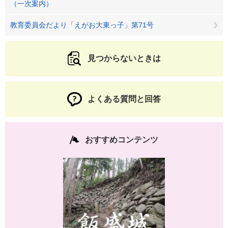
（一次案内）
教育委員会だより「えがお大東っ子」第71号
見つからないときは
よくある質問と回答
おすすめコンテンツ