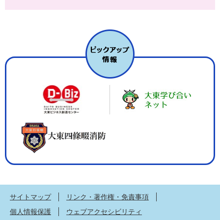
サイトマップ
リンク・著作権・免責事項
個人情報保護
ウェブアクセシビリティ