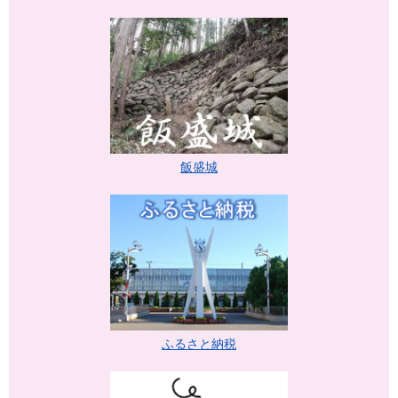
飯盛城
ふるさと納税