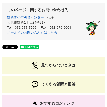
このページに関するお問い合わせ先
野崎青少年教育センター
代表
大東市野崎1丁目24番31号
Tel：072-877-7585
Fax：072-878-6008
メールでのお問い合わせはこちら
見つからないときは
よくある質問と回答
おすすめコンテンツ