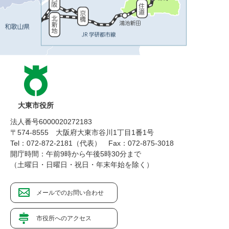
大東市役所
法人番号6000020272183
〒574-8555 大阪府大東市谷川1丁目1番1号
Tel：072-872-2181（代表）
Fax：072-875-3018
開庁時間：午前9時から午後5時30分まで
（土曜日・日曜日・祝日・年末年始を除く）
メールでのお問い合わせ
市役所へのアクセス