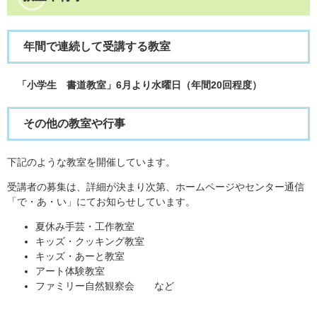
年間で連続して受講する教室
「小学生 書道教室」6月より水曜日（年間20回程度）
その他の教室や行事
下記のような教室を開催しています。
受講者の募集は、詳細が決まり次第、ホームページやセンター通信
「で・あ・い」にてお知らせしています。
夏休み手芸・工作教室
キッズ・クッキング教室
キッズ・あーと教室
アート体験教室
ファミリー自然観察会 など