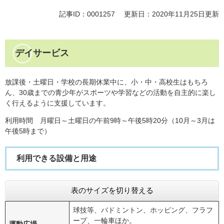
記事ID：0001257
更新日：2020年11月25日更新
デイサービス
放課後・土曜日・学校の長期休業中に、小・中・高校生はもちろ
ん、30歳までの青少年がスポーツや学習などの活動を自主的に楽し
く行えるように支援しています。
利用時間 月曜日～土曜日の午前9時～午後5時20分（10月～3月は
午後5時まで）
利用できる設備と用途
表のサイズを切り替える
球技等、バドミントン、ホッピング、フラフ
ープ、一輪車ほか。