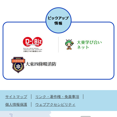
サイトマップ
リンク・著作権・免責事項
個人情報保護
ウェブアクセシビリティ