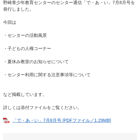
野崎青少年教育センターのセンター通信「で・あ・い」7月8月号を
発行しました。
今回は
・センターの活動風景
・子どもの人権コーナー
・夏休み教室のお知らせについて
・センター利用に関する注意事項等について
など掲載しています。
詳しくは添付ファイルをご覧ください。
「で・あ・い」7月8月号 [PDFファイル／1.29MB]