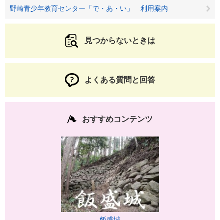
野崎青少年教育センター「で・あ・い」 利用案内
見つからないときは
よくある質問と回答
おすすめコンテンツ
飯盛城