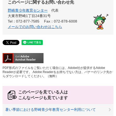
このページに関するお問い合わせ先
野崎青少年教育センター
代表
大東市野崎1丁目24番31号
Tel：072-877-7585
Fax：072-878-6008
メールでのお問い合わせはこちら
PDF形式のファイルをご覧いただく場合には、Adobe社が提供するAdobe
Readerが必要です。
Adobe Readerをお持ちでない方は、バナーのリンク先か
らダウンロードしてください。（無料）
このページを見ている人は
こんなページも見ています
暑い季節における野崎青少年教育センター利用について