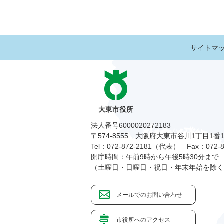
サイトマ
大東市役所
法人番号6000020272183
〒574-8555 大阪府大東市谷川1丁目1番
Tel：072-872-2181（代表）
Fax：072-8
開庁時間：午前9時から午後5時30分まで
（土曜日・日曜日・祝日・年末年始を除く
メールでのお問い合わせ
市役所へのアクセス