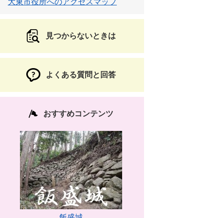
大東市役所へのアクセスマップ
見つからないときは
よくある質問と回答
おすすめコンテンツ
飯盛城