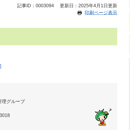
記事ID：0003094
更新日：2025年4月1日更新
印刷ページ表示
]
管理グループ
3018