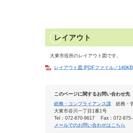
レイアウト
大東市役所のレイアウト図です。
レイアウト図 [PDFファイル／140KB
このページに関するお問い合わせ先
総務・コンプライアンス課
総務・
大東市谷川一丁目1番1号
Tel：072-870-9617
Fax：072-875-
メールでのお問い合わせはこちら