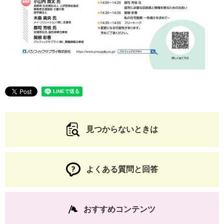
見つからないときは
よくある質問と回答
おすすめコンテンツ