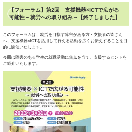
【フォーラム】第2回 支援機器×ICTで広がる
可能性～就労への取り組み～【終了しました】
このフォーラムは、就労を目指す障害がある方・支援者の皆さん
へ、支援機器×ICTを活用して行える活動を広くお伝えすることを目
的に開催いたします。
今回は障害のある学生の就職活動に焦点を当て、支援するヒントを
ご紹介いたします。