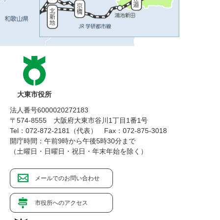
大東市役所
法人番号6000020272183
〒574-8555 大阪府大東市谷川1丁目1番1号
Tel：072-872-2181（代表）
Fax：072-875-3018
開庁時間：午前9時から午後5時30分まで
（土曜日・日曜日・祝日・年末年始を除く）
メールでのお問い合わせ
市役所へのアクセス