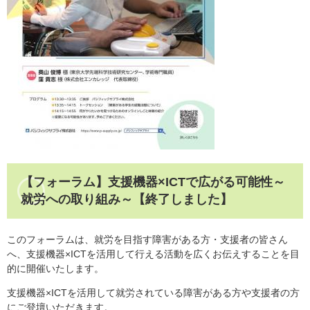
【フォーラム】支援機器×ICTで広がる可能性～
就労への取り組み～【終了しました】
このフォーラムは、就労を目指す障害がある方・支援者の皆さん
へ、支援機器×ICTを活用して行える活動を広くお伝えすることを目
的に開催いたします。
支援機器×ICTを活用して就労されている障害がある方や支援者の方
にご登壇いただきます。