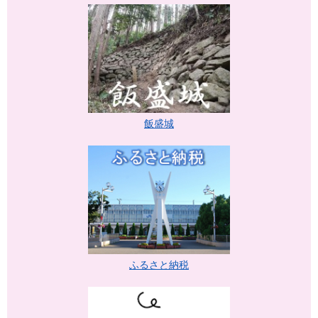
飯盛城
ふるさと納税