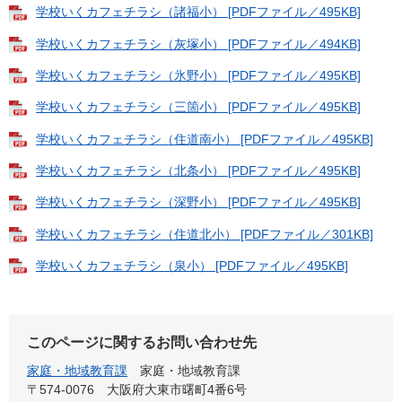
学校いくカフェチラシ（諸福小） [PDFファイル／495KB]
学校いくカフェチラシ（灰塚小） [PDFファイル／494KB]
学校いくカフェチラシ（氷野小） [PDFファイル／495KB]
学校いくカフェチラシ（三箇小） [PDFファイル／495KB]
学校いくカフェチラシ（住道南小） [PDFファイル／495KB]
学校いくカフェチラシ（北条小） [PDFファイル／495KB]
学校いくカフェチラシ（深野小） [PDFファイル／495KB]
学校いくカフェチラシ（住道北小） [PDFファイル／301KB]
学校いくカフェチラシ（泉小） [PDFファイル／495KB]
このページに関するお問い合わせ先
家庭・地域教育課
家庭・地域教育課
〒574-0076
大阪府大東市曙町4番6号