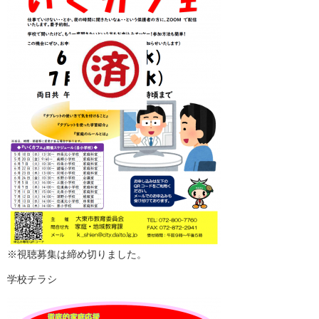
※視聴募集は締め切りました。
学校チラシ