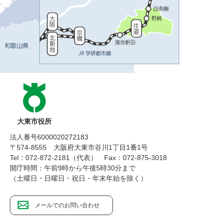
大東市役所
法人番号6000020272183
〒574-8555 大阪府大東市谷川1丁目1番1号
Tel：072-872-2181（代表）
Fax：072-875-3018
開庁時間：午前9時から午後5時30分まで
（土曜日・日曜日・祝日・年末年始を除く）
メールでのお問い合わせ