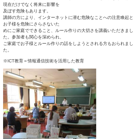
現在だけでなく将来に影響を
及ぼす危険もあります。
講師の方により、インターネットに潜む危険なことへの注意喚起と
お子様を危険にさらさないた
めにご家庭でできること、ルール作りの大切さを講義いただきまし
た。参加者も関心を深められ、
ご家庭でお子様とルール作りの話をしようとされる方もおられまし
た。
※ICT教育＝情報通信技術を活用した教育