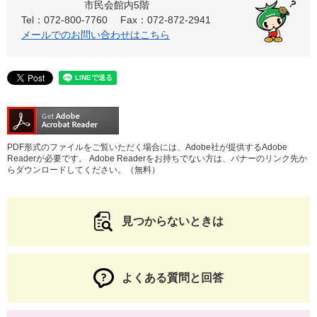
市民会館内5階
Tel：072-800-7760
Fax：072-872-2941
メールでのお問い合わせはこちら
PDF形式のファイルをご覧いただく場合には、Adobe社が提供するAdobe
Readerが必要です。
Adobe Readerをお持ちでない方は、バナーのリンク先か
らダウンロードしてください。（無料）
見つからないときは
よくある質問と回答