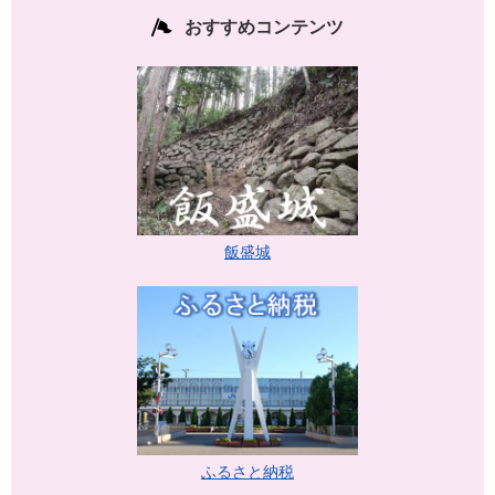
おすすめコンテンツ
飯盛城
ふるさと納税