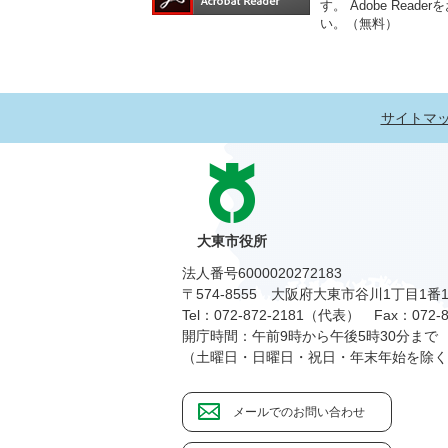
す。
Adobe Re
い。（無料）
サイトマ
大東市役所
法人番号6000020272183
〒574-8555 大阪府大東市谷川1丁目1番
Tel：072-872-2181（代表）
Fax：072-8
開庁時間：午前9時から午後5時30分まで
（土曜日・日曜日・祝日・年末年始を除く
メールでのお問い合わせ