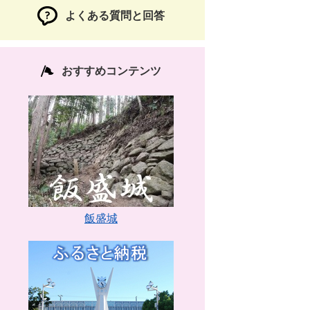
よくある質問と回答
おすすめコンテンツ
飯盛城