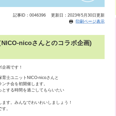
記事ID：0046396
更新日：2023年5月30日更新
印刷ページ表示
ICO-nicoさんとのコラボ企画)
ボ企画です！
士ユニットNICO-nicoさんと
ランチ会を初開催します。
っとする時間を過ごしてもらいたい
します。みんなでわいわいしましょう！
です。