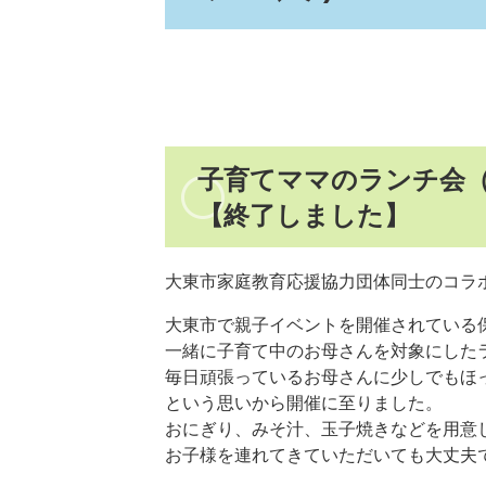
子育てママのランチ会（N
【終了しました】
大東市家庭教育応援協力団体同士のコラ
大東市で親子イベントを開催されている保育
一緒に子育て中のお母さんを対象にした
毎日頑張っているお母さんに少しでもほ
という思いから開催に至りました。
おにぎり、みそ汁、玉子焼きなどを用意
お子様を連れてきていただいても大丈夫