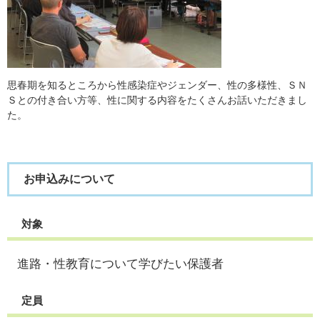
思春期を知るところから性感染症やジェンダー、性の多様性、ＳＮ
Ｓとの付き合い方等、性に関する内容をたくさんお話いただきまし
た。
お申込みについて
対象
進路・性教育について学びたい保護者
定員