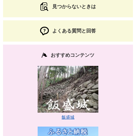
見つからないときは
よくある質問と回答
おすすめコンテンツ
飯盛城