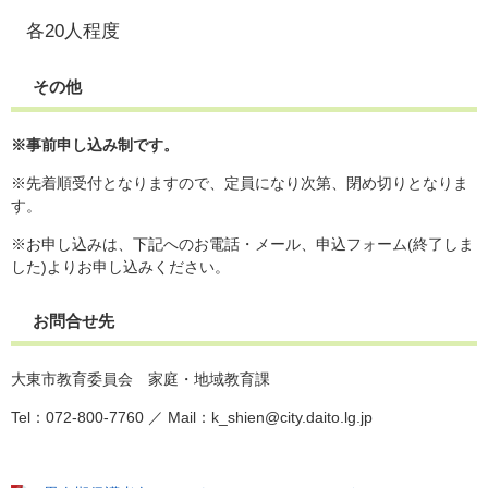
各20人程度
その他
※事前申し込み制です。
※先着順受付となりますので、定員になり次第、閉め切りとなりま
す。
※お申し込みは、下記へのお電話・メール、申込フォーム(終了しま
した)よりお申し込みください。
お問合せ先
大東市教育委員会 家庭・地域教育課
Tel：072-800-7760 ／ Mail：k_shien@city.daito.lg.jp