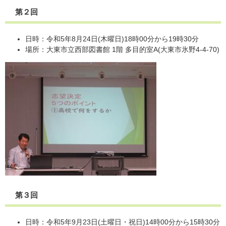
第２回
日時：令和5年8月24日(木曜日)18時00分から19時30分
場所：大東市立西部図書館 1階 多目的室A(大東市氷野4-4-70)
第３回
日時：令和5年9月23日(土曜日・祝日)14時00分から15時30分