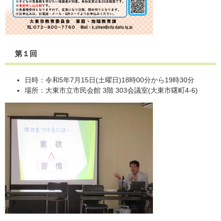
第１回
日時：令和5年7月15日(土曜日)18時00分から19時30分
場所：大東市立市民会館 3階 303会議室(大東市曙町4-6)