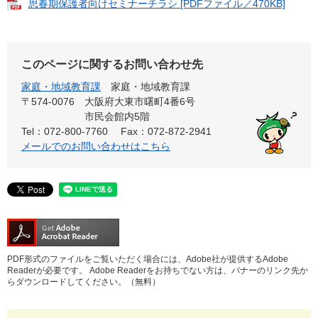
思春期保護者向けセミナーチラシ [PDFファイル／470KB]
このページに関するお問い合わせ先
家庭・地域教育課
家庭・地域教育課
〒574-0076
大阪府大東市曙町4番6号
市民会館内5階
Tel：072-800-7760
Fax：072-872-2941
メールでのお問い合わせはこちら
PDF形式のファイルをご覧いただく場合には、Adobe社が提供するAdobe
Readerが必要です。
Adobe Readerをお持ちでない方は、バナーのリンク先か
らダウンロードしてください。（無料）