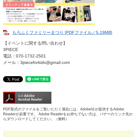
もろふくファミリーまつり [PDFファイル／5.19MB]
【イベントに関する問い合わせ】
3PIECE
電話：070-1732-2501
メール：3pieceforkids@gmail.com
PDF形式のファイルをご覧いただく場合には、Adobe社が提供するAdobe
Readerが必要です。
Adobe Readerをお持ちでない方は、バナーのリンク先か
らダウンロードしてください。（無料）