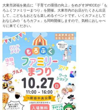
大東市諸福を拠点に「子育ての環境の向上」をめざす3PIECEが「も
ろふくファミリーまつり」を開催。大東市内のお店がたくさん出店
して、こどももおとなも楽しめるイベントです。いくカフェとして
おなじみの「もろカフェ」も同時開催しますので、気軽におしゃべ
りに来てください。