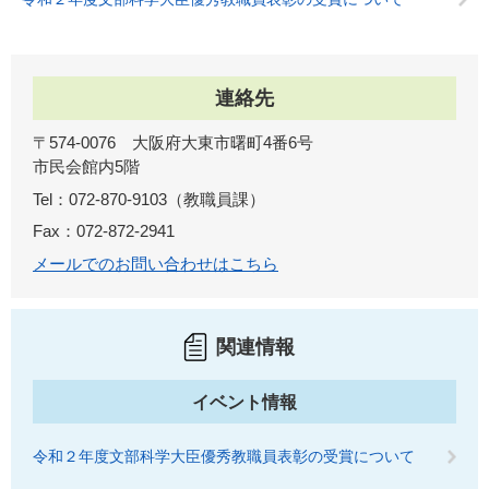
連絡先
〒574-0076 大阪府大東市曙町4番6号
市民会館内5階
Tel：072-870-9103
教職員課
Fax：072-872-2941
メールでのお問い合わせはこちら
関連情報
イベント情報
令和２年度文部科学大臣優秀教職員表彰の受賞について