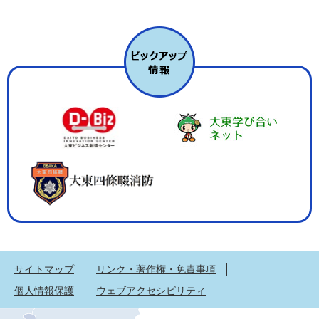
サイトマップ
リンク・著作権・免責事項
個人情報保護
ウェブアクセシビリティ