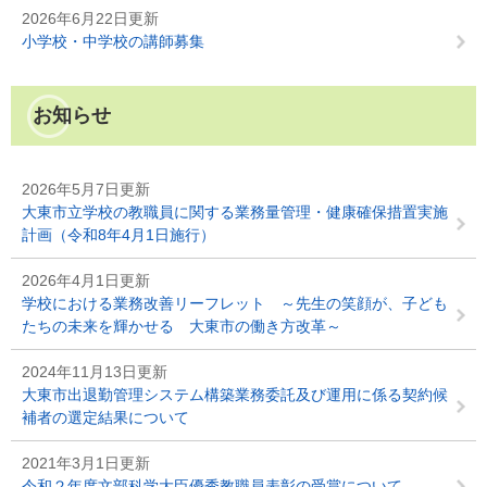
2026年6月22日更新
小学校・中学校の講師募集
お知らせ
2026年5月7日更新
大東市立学校の教職員に関する業務量管理・健康確保措置実施
計画（令和8年4月1日施行）
2026年4月1日更新
学校における業務改善リーフレット ～先生の笑顔が、子ども
たちの未来を輝かせる 大東市の働き方改革～
2024年11月13日更新
大東市出退勤管理システム構築業務委託及び運用に係る契約候
補者の選定結果について
2021年3月1日更新
令和２年度文部科学大臣優秀教職員表彰の受賞について