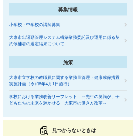
募集情報
小学校・中学校の講師募集
大東市出退勤管理システム構築業務委託及び運用に係る契
約候補者の選定結果について
施策
大東市立学校の教職員に関する業務量管理・健康確保措置
実施計画（令和8年4月1日施行）
学校における業務改善リーフレット ～先生の笑顔が、子
どもたちの未来を輝かせる 大東市の働き方改革～
見つからないときは