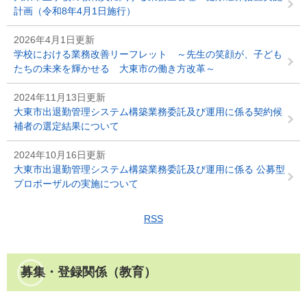
計画（令和8年4月1日施行）
2026年4月1日更新
学校における業務改善リーフレット ～先生の笑顔が、子ども
たちの未来を輝かせる 大東市の働き方改革～
2024年11月13日更新
大東市出退勤管理システム構築業務委託及び運用に係る契約候
補者の選定結果について
2024年10月16日更新
大東市出退勤管理システム構築業務委託及び運用に係る 公募型
プロポーザルの実施について
RSS
募集・登録関係（教育）