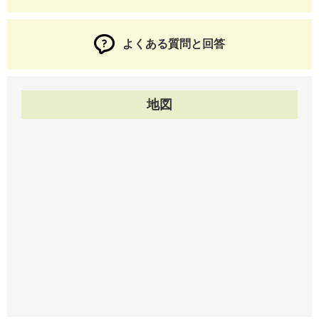
よくある質問と回答
地図