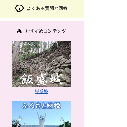
よくある質問と回答
おすすめコンテンツ
飯盛城