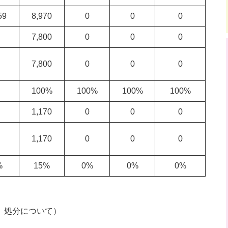
59
8,970
0
0
0
7,800
0
0
0
7,800
0
0
0
100%
100%
100%
100%
1,170
0
0
0
1,170
0
0
0
%
15%
0%
0%
0%
、処分について）