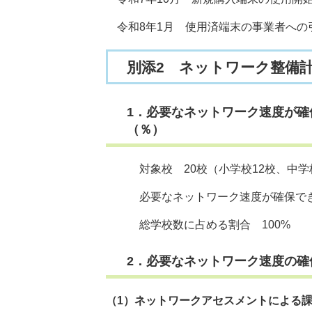
令和8年1月 使用済端末の事業者への
別添2 ネットワーク整備
1．必要なネットワーク速度が
（％）
対象校 20校（小学校12校、中学
必要なネットワーク速度が確保できて
総学校数に占める割合 100%
2．必要なネットワーク速度の確
（1）ネットワークアセスメントによる