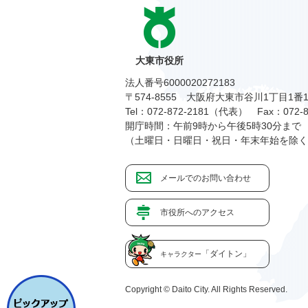
大東市役所
法人番号6000020272183
〒574-8555 大阪府大東市谷川1丁目1番
Tel：072-872-2181（代表）
Fax：072-8
開庁時間：午前9時から午後5時30分まで
（土曜日・日曜日・祝日・年末年始を除く
メールでのお問い合わせ
市役所へのアクセス
「ダイトン」
キャラクター
Copyright © Daito City. All Rights Reserved.