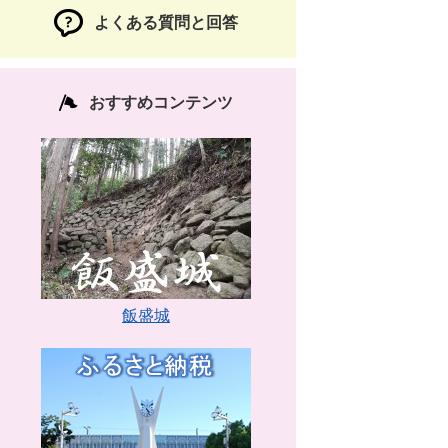
よくある質問と回答
おすすめコンテンツ
飯盛城