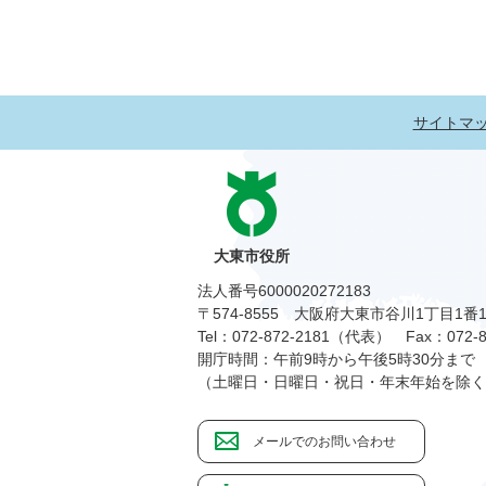
サイトマ
大東市役所
法人番号6000020272183
〒574-8555 大阪府大東市谷川1丁目1番
Tel：072-872-2181（代表）
Fax：072-8
開庁時間：午前9時から午後5時30分まで
（土曜日・日曜日・祝日・年末年始を除く
メールでのお問い合わせ