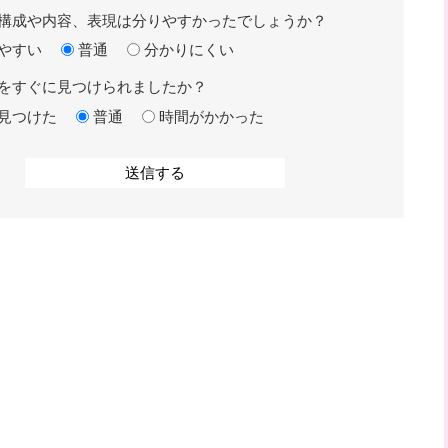
構成や内容、表現は分りやすかったでしょうか？
やすい
普通
分かりにくい
をすぐに見つけられましたか？
見つけた
普通
時間がかかった