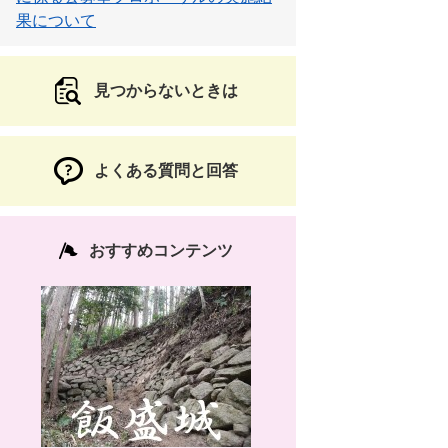
果について
見つからないときは
よくある質問と回答
おすすめコンテンツ