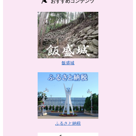
おすすめコンテンツ
飯盛城
ふるさと納税