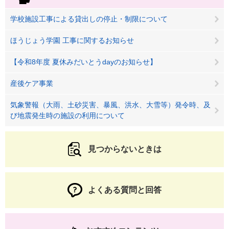
学校施設工事による貸出しの停止・制限について
ほうじょう学園 工事に関するお知らせ
【令和8年度 夏休みだいとうdayのお知らせ】
産後ケア事業
気象警報（大雨、土砂災害、暴風、洪水、大雪等）発令時、及
び地震発生時の施設の利用について
見つからないときは
よくある質問と回答