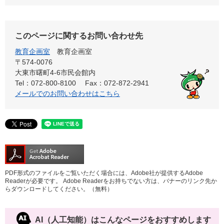
このページに関するお問い合わせ先
教育企画室
教育企画室
〒574-0076
大東市曙町4-6市民会館内
Tel：072-800-8100
Fax：072-872-2941
メールでのお問い合わせはこちら
PDF形式のファイルをご覧いただく場合には、Adobe社が提供するAdobe
Readerが必要です。
Adobe Readerをお持ちでない方は、バナーのリンク先か
らダウンロードしてください。（無料）
AI（人工知能）は
こんなページをおすすめします