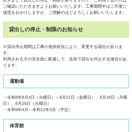
おきまして貸出しの停止・制限がありますので、ご利用予定の方は
ご確認いただきますようお願いいたします。工事期間中はご不便ご
迷惑をおかけしますが、ご理解のほどよろしくお願いいたします。
貸出しの停止・制限のお知らせ
※貸出停止期間は工事の進捗状況により、変更する場合がありま
す。
​利用される方の安全面に配慮して、追加で貸出を停止する場合があ
ります。
運動場
・令和8年8月4日（火曜日）～8月21日（金曜日）、8月24日（月曜
日）、8月25日（火曜日）
・令和9年4月～令和12年3月（予定）
体育館