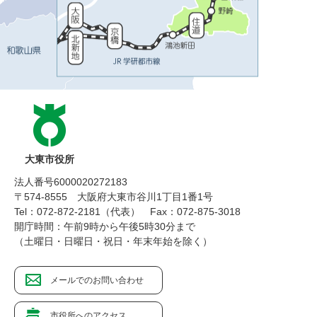
大東市役所
法人番号6000020272183
〒574-8555 大阪府大東市谷川1丁目1番1号
Tel：072-872-2181（代表）
Fax：072-875-3018
開庁時間：午前9時から午後5時30分まで
（土曜日・日曜日・祝日・年末年始を除く）
メールでのお問い合わせ
市役所へのアクセス