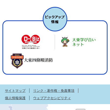
サイトマップ
リンク・著作権・免責事項
個人情報保護
ウェブアクセシビリティ