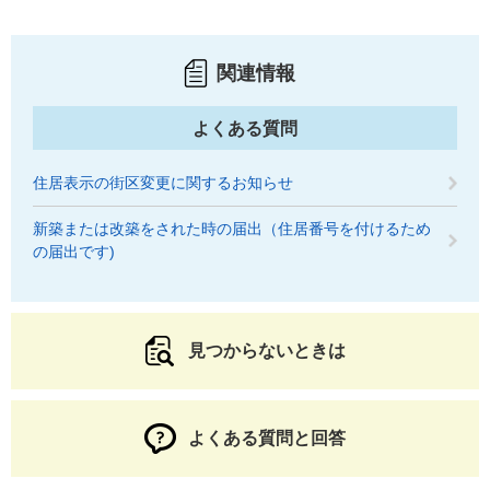
関連情報
よくある質問
住居表示の街区変更に関するお知らせ
新築または改築をされた時の届出（住居番号を付けるため
の届出です)
見つからないときは
よくある質問と回答