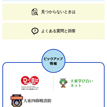
見つからないときは
よくある質問と回答