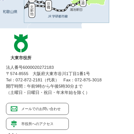
大東市役所
法人番号6000020272183
〒574-8555 大阪府大東市谷川1丁目1番1号
Tel：072-872-2181（代表）
Fax：072-875-3018
開庁時間：午前9時から午後5時30分まで
（土曜日・日曜日・祝日・年末年始を除く）
メールでのお問い合わせ
市役所へのアクセス