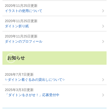
2020年11月25日更新
イラストの使用について
2020年11月25日更新
ダイトン折り紙
2020年11月25日更新
ダイトンのプロフィール
お知らせ
2026年7月7日更新
✨ダイトン着ぐるみの貸出しについて✨
2025年3月3日更新
「ダイトンをさがせ！」応募受付中