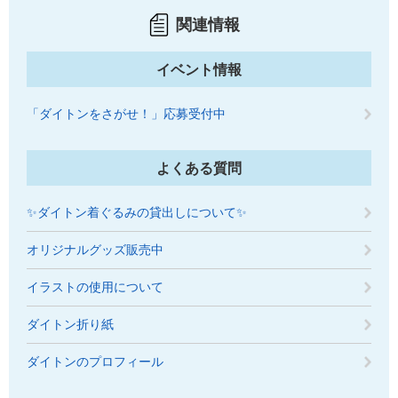
関連情報
イベント情報
「ダイトンをさがせ！」応募受付中
よくある質問
✨ダイトン着ぐるみの貸出しについて✨
オリジナルグッズ販売中
イラストの使用について
ダイトン折り紙
ダイトンのプロフィール