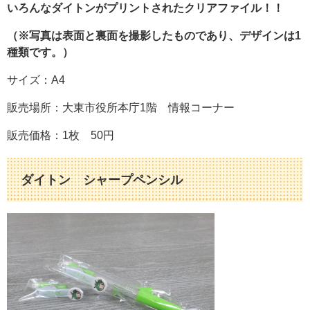
いろんなダイトンがプリントされたクリアファイル！！
（※写真は表面と裏面を撮影したものであり、デザインは1
種類です。）
サイズ：A4
販売場所：大東市役所本庁1階 情報コーナー
販売価格：1枚 50円
ダイトン シャープペンシル