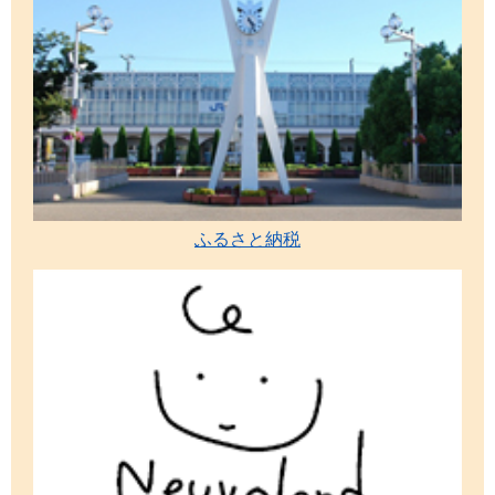
ふるさと納税