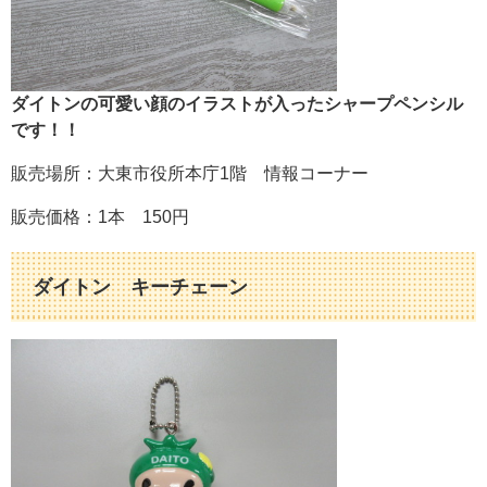
ダイトンの可愛い顔のイラストが入ったシャープペンシル
です！！
販売場所：大東市役所本庁1階 情報コーナー
販売価格：1本 150円
ダイトン キーチェーン