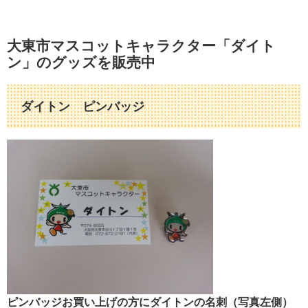
大東市マスコットキャラクター「ダイト
ン」のグッズを販売中
ダイトン ピンバッジ
ピンバッジお買い上げの方にダイトンの名刺（写真左側）