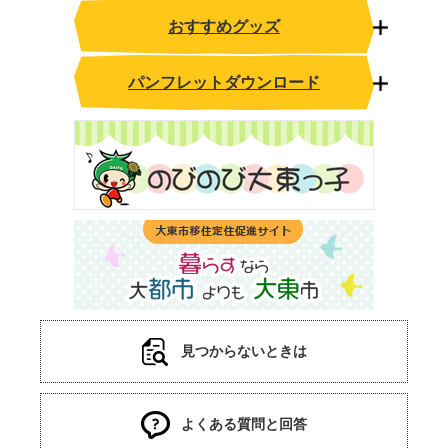
おすすめグッズ
パンフレットダウンロード
見つからないときは
よくある質問と回答