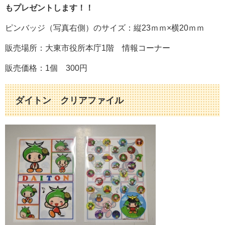
もプレゼントします！！
ピンバッジ（写真右側）のサイズ：縦23ｍｍ×横20ｍｍ
販売場所：大東市役所本庁1階 情報コーナー
販売価格：1個 300円
ダイトン クリアファイル