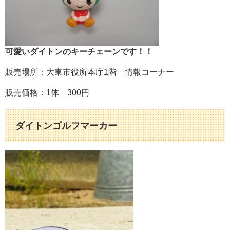
可愛いダイトンのキーチェーンです！！
販売場所：大東市役所本庁1階 情報コーナー
販売価格：1体 300円
ダイトンゴルフマーカー