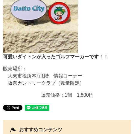
可愛いダイトンが入ったゴルフマーカーです！！
販売場所：
大東市役所本庁1階 情報コーナー
阪奈カントリークラブ（数量限定）
販売価格：1個 1,800円
おすすめコンテンツ