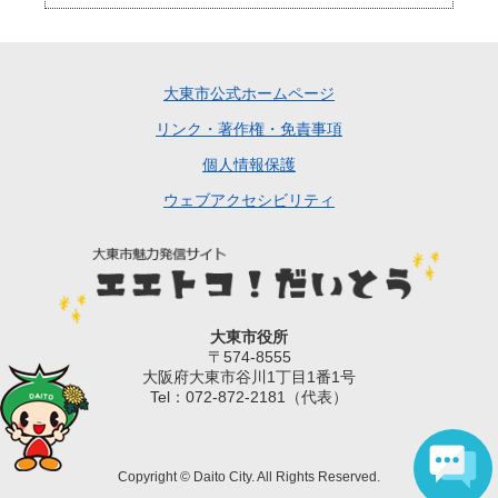
大東市公式ホームページ
リンク・著作権・免責事項
個人情報保護
ウェブアクセシビリティ
大東市役所
〒574-8555
大阪府大東市谷川1丁目1番1号
Tel：072-872-2181（代表）
Copyright © Daito City. All Rights Reserved.