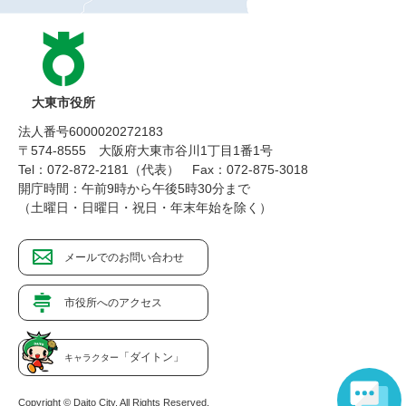
大東市役所
法人番号6000020272183
〒574-8555 大阪府大東市谷川1丁目1番1号
Tel：072-872-2181（代表）
Fax：072-875-3018
開庁時間：午前9時から午後5時30分まで
（土曜日・日曜日・祝日・年末年始を除く）
メールでのお問い合わせ
市役所へのアクセス
「ダイトン」
キャラクター
Copyright © Daito City. All Rights Reserved.