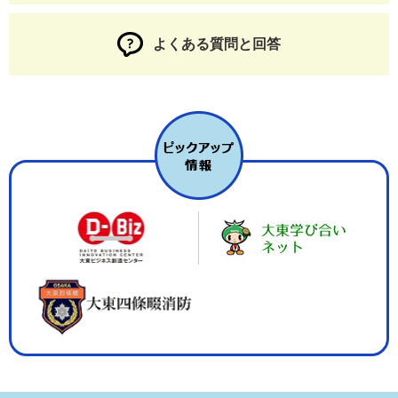
よくある質問と回答