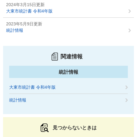
2024年3月15日更新
大東市統計書 令和4年版
2023年5月9日更新
統計情報
関連情報
統計情報
大東市統計書 令和4年版
統計情報
見つからないときは