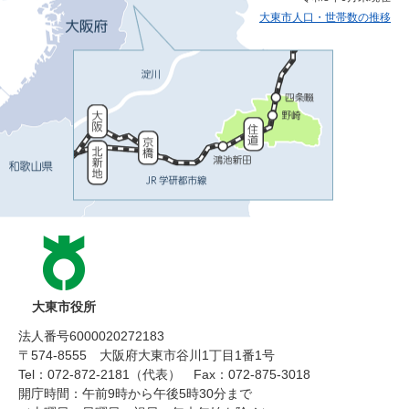
大東市人口・世帯数の推移
大東市役所
法人番号6000020272183
〒574-8555 大阪府大東市谷川1丁目1番1号
Tel：072-872-2181（代表）
Fax：072-875-3018
開庁時間：午前9時から午後5時30分まで