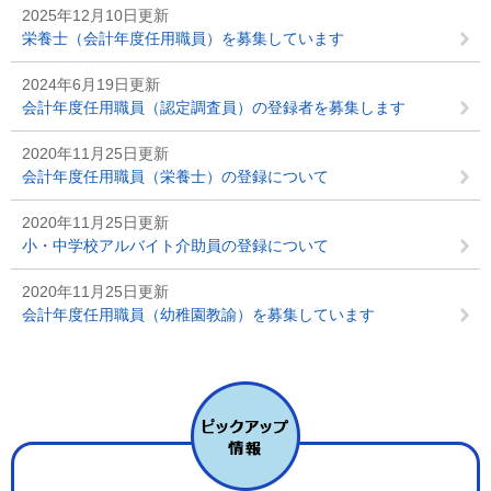
2025年12月10日更新
栄養士（会計年度任用職員）を募集しています
2024年6月19日更新
会計年度任用職員（認定調査員）の登録者を募集します
2020年11月25日更新
会計年度任用職員（栄養士）の登録について
2020年11月25日更新
小・中学校アルバイト介助員の登録について
2020年11月25日更新
会計年度任用職員（幼稚園教諭）を募集しています