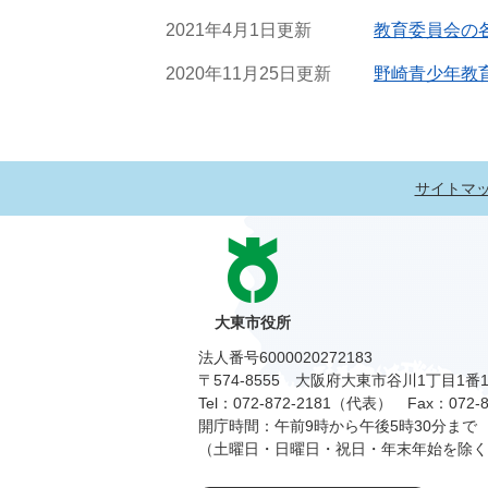
2021年4月1日更新
教育委員会の
2020年11月25日更新
野崎青少年教
サイトマ
大東市役所
法人番号6000020272183
〒574-8555 大阪府大東市谷川1丁目1番
Tel：072-872-2181（代表）
Fax：072-8
開庁時間：午前9時から午後5時30分まで
（土曜日・日曜日・祝日・年末年始を除く