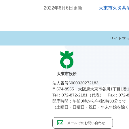
2022年6月6日更新
大東市火災共
サイトマ
大東市役所
法人番号6000020272183
〒574-8555 大阪府大東市谷川1丁目1番
Tel：072-872-2181（代表）
Fax：072-8
開庁時間：午前9時から午後5時30分まで
（土曜日・日曜日・祝日・年末年始を除く
メールでのお問い合わせ