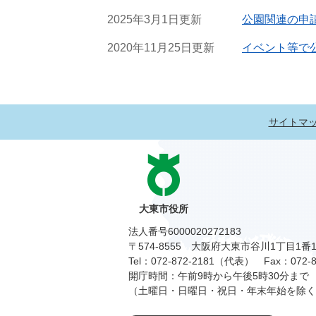
2025年3月1日更新
公園関連の申
2020年11月25日更新
イベント等で
サイトマ
大東市役所
法人番号6000020272183
〒574-8555 大阪府大東市谷川1丁目1番
Tel：072-872-2181（代表）
Fax：072-8
開庁時間：午前9時から午後5時30分まで
（土曜日・日曜日・祝日・年末年始を除く