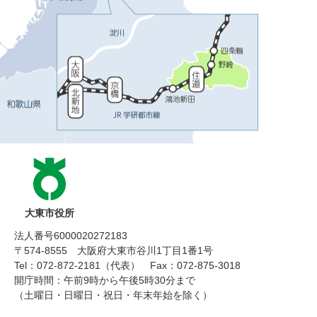
大東市役所
法人番号6000020272183
〒574-8555 大阪府大東市谷川1丁目1番1号
Tel：072-872-2181（代表）
Fax：072-875-3018
開庁時間：午前9時から午後5時30分まで
（土曜日・日曜日・祝日・年末年始を除く）