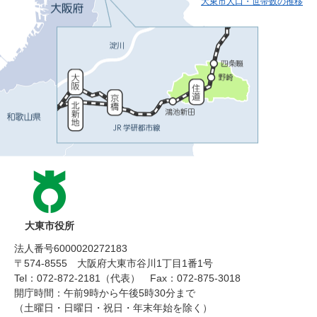
大東市人口・世帯数の推移
大東市役所
法人番号6000020272183
〒574-8555 大阪府大東市谷川1丁目1番1号
Tel：072-872-2181（代表）
Fax：072-875-3018
開庁時間：午前9時から午後5時30分まで
（土曜日・日曜日・祝日・年末年始を除く）