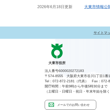
2026年6月18日更新
大東市情報公
サイトマ
大東市役所
法人番号6000020272183
〒574-8555 大阪府大東市谷川1丁目1番
Tel：072-872-2181（代表）
Fax：072-8
開庁時間：午前9時から午後5時30分まで
（土曜日・日曜日・祝日・年末年始を除く
メールでのお問い合わせ