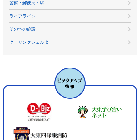
警察・郵便局・駅
ライフライン
その他の施設
クーリングシェルター