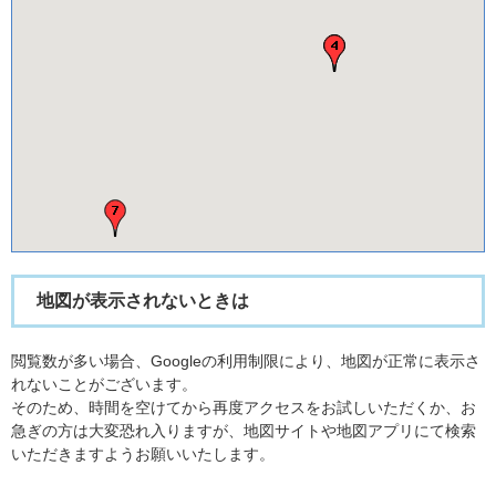
地図が表示されないときは
閲覧数が多い場合、Googleの利用制限により、地図が正常に表示さ
れないことがございます。
そのため、時間を空けてから再度アクセスをお試しいただくか、お
急ぎの方は大変恐れ入りますが、地図サイトや地図アプリにて検索
いただきますようお願いいたします。