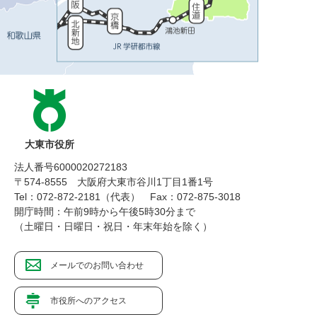
大東市役所
法人番号6000020272183
〒574-8555 大阪府大東市谷川1丁目1番1号
Tel：072-872-2181（代表）
Fax：072-875-3018
開庁時間：午前9時から午後5時30分まで
（土曜日・日曜日・祝日・年末年始を除く）
メールでのお問い合わせ
市役所へのアクセス