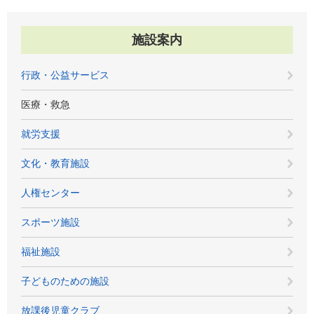
施設案内
行政・公益サービス
医療・救急
就労支援
文化・教育施設
人権センター
スポーツ施設
福祉施設
子どものための施設
放課後児童クラブ