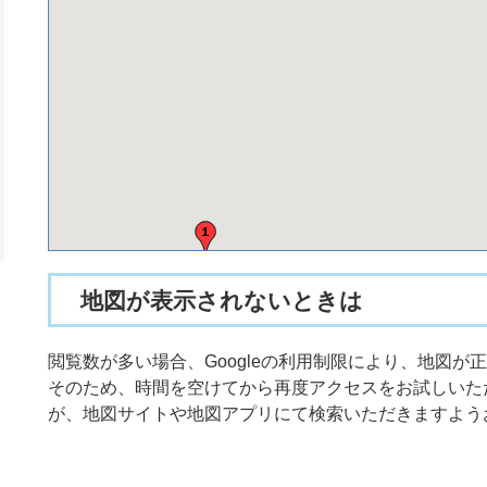
地図が表示されないときは
閲覧数が多い場合、Googleの利用制限により、地図
そのため、時間を空けてから再度アクセスをお試しいた
が、地図サイトや地図アプリにて検索いただきますよう