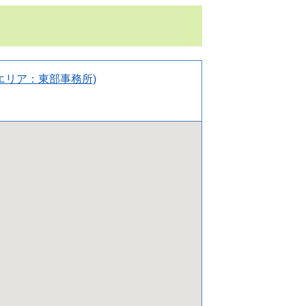
エリア：東部事務所)