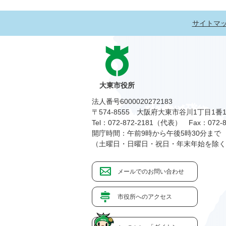
サイトマ
大東市役所
法人番号6000020272183
〒574-8555 大阪府大東市谷川1丁目1番
Tel：072-872-2181（代表）
Fax：072-8
開庁時間：午前9時から午後5時30分まで
（土曜日・日曜日・祝日・年末年始を除く
メールでのお問い合わせ
市役所へのアクセス