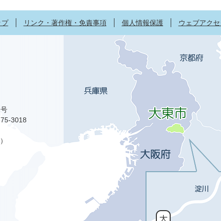
ップ
リンク・著作権・免責事項
個人情報保護
ウェブアクセ
1号
75-3018
）