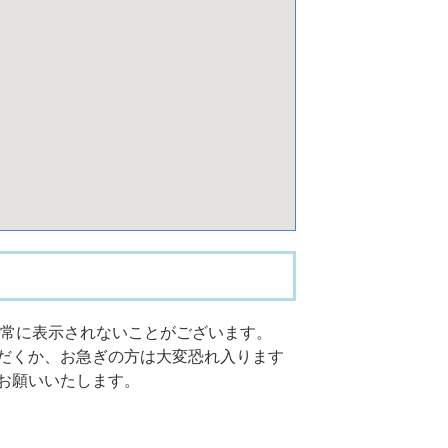
が正常に表示されないことがございます。
だくか、お急ぎの方は大変恐れ入ります
お願いいたします。