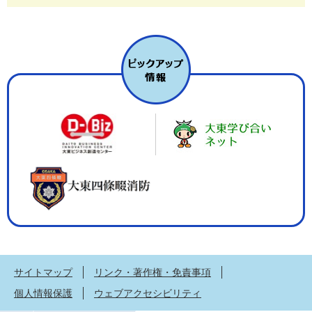
サイトマップ
リンク・著作権・免責事項
個人情報保護
ウェブアクセシビリティ