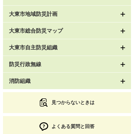
大東市地域防災計画
大東市総合防災マップ
大東市自主防災組織
防災行政無線
消防組織
見つからないときは
よくある質問と回答