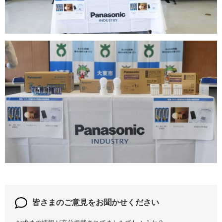
皆さまのご意見を
お聞かせください