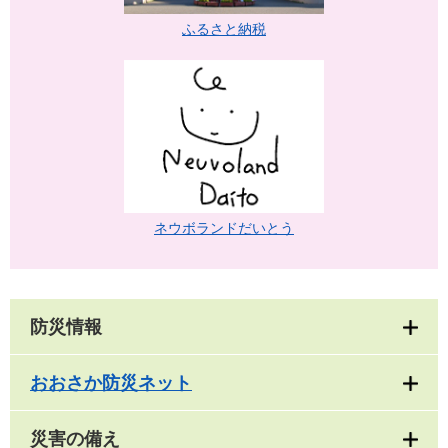
ふるさと納税
ネウボランドだいとう
防災情報
おおさか防災ネット
災害の備え