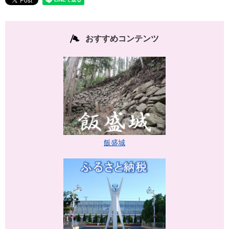
おすすめコンテンツ
飯盛城