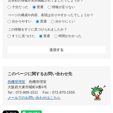
お求めの情報が充分掲載されてましたでしょうか？
十分だった
普通
情報が足りない
ページの構成や内容、表現は分りやすかったでしょうか？
分かりやすい
普通
分かりにくい
この情報をすぐに見つけられましたか？
すぐに見つけた
普通
時間がかかった
このページに関するお問い合わせ先
危機管理室
危機管理室
大阪府大東市曙町4番6号
Tel：072-889-1511
Fax：072-870-1555
メールでのお問い合わせはこちら