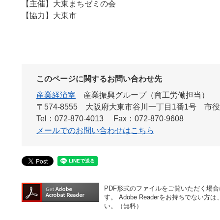
【主催】大東まちゼミの会
【協力】大東市
このページに関するお問い合わせ先
産業経済室
産業振興グループ（商工労働担当）
〒574-8555 大阪府大東市谷川一丁目1番1号 市
Tel：072-870-4013
Fax：072-870-9608
メールでのお問い合わせはこちら
PDF形式のファイルをご覧いただく場合には、
す。
Adobe Readerをお持ちでな
い。（無料）