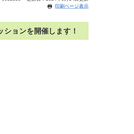
印刷ページ表示
ッションを開催します！