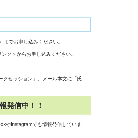
）までお申し込みください。
リンク＞
からお申し込みください。​
まちゼミトークセッション」、メール本文に「氏
も情報発信中！！
やInstagramでも情報発信していま