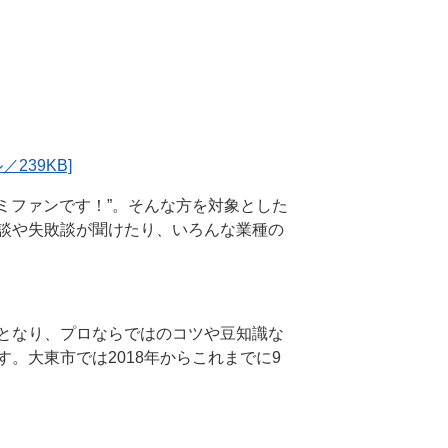
239KB]
ゼミファンです！”。そんな方を対象とした
談や失敗談が聞けたり、いろんな業種の
となり、プロならではのコツや豆知識な
。大東市では2018年からこれまでに9