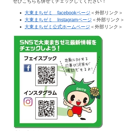
ぜひこちらも併せてチェックしてください！
大東まちゼミ facebookページ
＜外部リンク＞
大東まちゼミ Instagramページ
＜外部リンク＞
大東まちゼミ公式ホームページ​
＜外部リンク＞