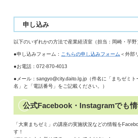
申し込み
以下のいずれかの方法で産業経済室（担当：岡崎・芋野
●申し込みフォーム：
こちらの申し込みフォーム
＜外部
●お電話：072-870-4013
●メール：sangyo@city.daito.lg.jp（件名に「
名」と「電話番号」をご記載ください。）
公式Facebook・Instagramで
「大東まちゼミ」の講座の実施状況などの情報をFacebook
す！