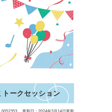
ミトークセッション
0052353
更新日：2024年3月14日更新