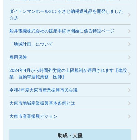
ダイトンマンホールのふるさと納税返礼品を開発しました
☆彡
船井電機株式会社の破産手続き開始に係る特設ページ
「地域計画」について
雇用保険
2024年4月から時間外労働の上限規制が適用されます【建設
業・自動車運転業務・医師】
令和4年度大東市産業振興市民会議
大東市地域産業振興基本条例とは
大東市産業振興ビジョン
助成・支援