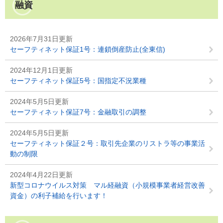
融資
2026年7月31日更新
セーフティネット保証1号：連鎖倒産防止(全東信)
2024年12月1日更新
セーフティネット保証5号：国指定不況業種
2024年5月5日更新
セーフティネット保証7号：金融取引の調整
2024年5月5日更新
セーフティネット保証２号：取引先企業のリストラ等の事業活
動の制限
2024年4月22日更新
新型コロナウイルス対策 マル経融資（小規模事業者経営改善
資金）の利子補給を行います！