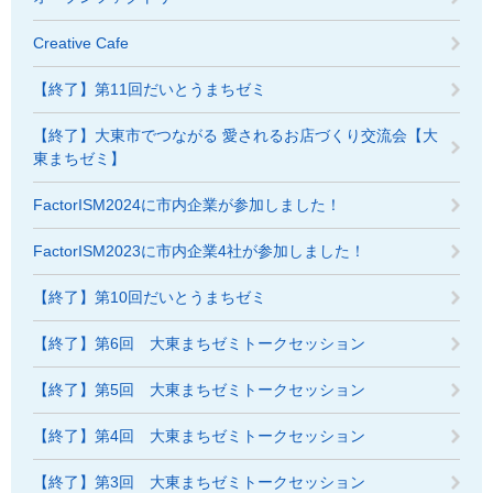
Creative Cafe
【終了】第11回だいとうまちゼミ
【終了】大東市でつながる 愛されるお店づくり交流会【大
東まちゼミ】
FactorISM2024に市内企業が参加しました！
FactorISM2023に市内企業4社が参加しました！
【終了】第10回だいとうまちゼミ
【終了】第6回 大東まちゼミトークセッション
【終了】第5回 大東まちゼミトークセッション
【終了】第4回 大東まちゼミトークセッション
【終了】第3回 大東まちゼミトークセッション