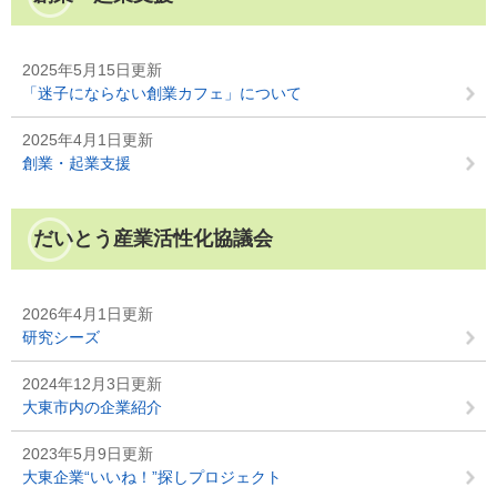
2025年5月15日更新
「迷子にならない創業カフェ」について
2025年4月1日更新
創業・起業支援
だいとう産業活性化協議会
2026年4月1日更新
研究シーズ
2024年12月3日更新
大東市内の企業紹介
2023年5月9日更新
大東企業“いいね！”探しプロジェクト