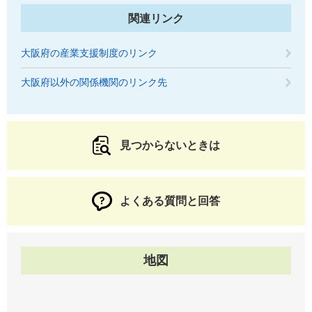
関連リンク
大阪府の産業支援制度のリンク
大阪府以外の関係機関のリンク先
見つからないときは
よくある質問と回答
地図