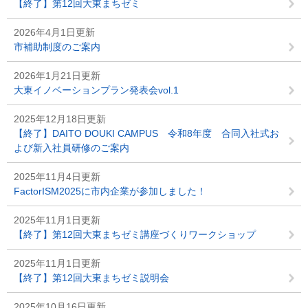
【終了】第12回大東まちゼミ
2026年4月1日更新
市補助制度のご案内
2026年1月21日更新
大東イノベーションプラン発表会vol.1
2025年12月18日更新
【終了】DAITO DOUKI CAMPUS 令和8年度 合同入社式お
よび新入社員研修のご案内
2025年11月4日更新
FactorISM2025に市内企業が参加しました！
2025年11月1日更新
【終了】第12回大東まちゼミ講座づくりワークショップ
2025年11月1日更新
【終了】第12回大東まちゼミ説明会
2025年10月16日更新