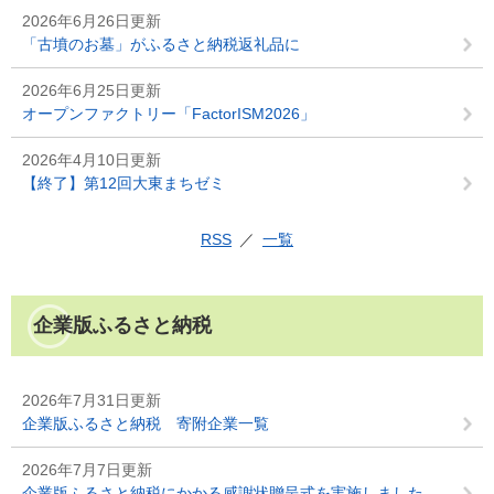
2026年6月26日更新
「古墳のお墓」がふるさと納税返礼品に
2026年6月25日更新
オープンファクトリー「FactorISM2026」
2026年4月10日更新
【終了】第12回大東まちゼミ
RSS
一覧
企業版ふるさと納税
2026年7月31日更新
企業版ふるさと納税 寄附企業一覧
2026年7月7日更新
企業版ふるさと納税にかかる感謝状贈呈式を実施しました