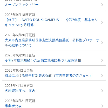
オープンファクトリー
2025年9月18日更新
【終了】～DAITO DOUKI CAMPUS～ 令和7年度 基本カリ
キュラム6か月研修
2025年6月30日更新
大東市内企業業務成長伴走型支援業務委託 公募型プロポーザ
ルの結果について
2025年6月20日更新
令和7年度大規模小売店舗立地法に基づく縦覧情報
2025年6月2日更新
職場における熱中症対策の強化（市内事業者の皆さまへ）
2025年4月1日更新
各融資制度のご案内
2025年3月21日更新
事業者公表