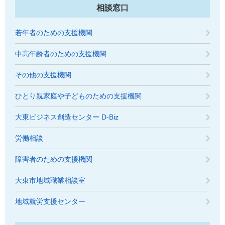
相談窓口
若年者のための支援機関
中高年齢者のための支援機関
その他の支援機関
ひとり親家庭や子どものための支援機関
大東ビジネス創造センター D-Biz
労働相談
障害者のための支援機関
大東市地域職業相談室
地域就労支援センター