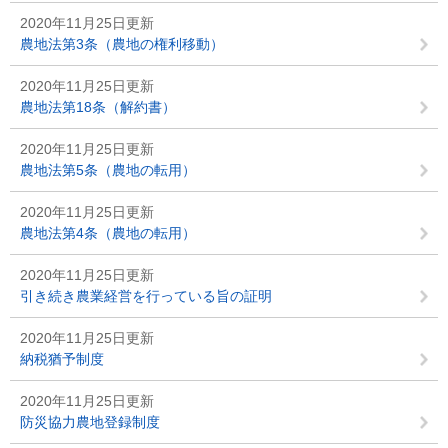
2020年11月25日更新
農地法第3条（農地の権利移動）
2020年11月25日更新
農地法第18条（解約書）
2020年11月25日更新
農地法第5条（農地の転用）
2020年11月25日更新
農地法第4条（農地の転用）
2020年11月25日更新
引き続き農業経営を行っている旨の証明
2020年11月25日更新
納税猶予制度
2020年11月25日更新
防災協力農地登録制度