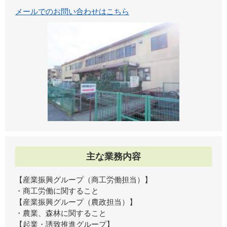
メールでのお問い合わせはこちら
主な業務内容
【産業振興グループ（商工労働担当）】
・商工労働に関すること
【産業振興グループ（農政担当）】
・農業、森林に関すること
【起業・誘致推進グループ】