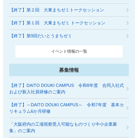
【終了】第２回 大東まちゼミトークセッション
【終了】第１回 大東まちゼミ トークセッション
【終了】第9回だいとうまちゼミ
イベント情報の一覧
募集情報
【終了】DAITO DOUKI CAMPUS 令和8年度 合同入社式
および新入社員研修のご案内
【終了】～DAITO DOUKI CAMPUS～ 令和7年度 基本カ
リキュラム6か月研修
「大阪府内の工場視察受入可能なものづくり中小企業募
集」のご案内