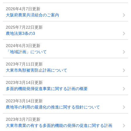
2026年4月7日更新
大阪府農業共済組合のご案内
2025年7月22日更新
農地法第3条の3
2024年6月3日更新
「地域計画」について
2023年7月11日更新
大東市鳥獣被害防止計画について
2023年3月14日更新
多面的機能発揮促進事業に関する計画の概要
2023年3月14日更新
農地等の利用の最適化の推進に関する指針について
2023年3月7日更新
大東市農業の有する多面的機能の発揮の促進に関する計画