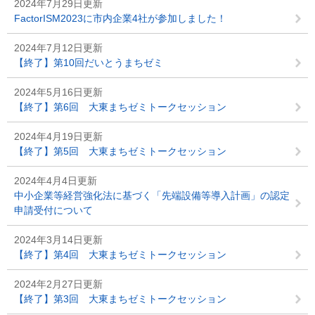
2024年7月29日更新
FactorISM2023に市内企業4社が参加しました！
2024年7月12日更新
【終了】第10回だいとうまちゼミ
2024年5月16日更新
【終了】第6回 大東まちゼミトークセッション
2024年4月19日更新
【終了】第5回 大東まちゼミトークセッション
2024年4月4日更新
中小企業等経営強化法に基づく「先端設備等導入計画」の認定
申請受付について
2024年3月14日更新
【終了】第4回 大東まちゼミトークセッション
2024年2月27日更新
【終了】第3回 大東まちゼミトークセッション