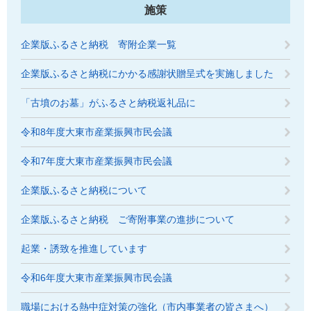
施策
企業版ふるさと納税 寄附企業一覧
企業版ふるさと納税にかかる感謝状贈呈式を実施しました
「古墳のお墓」がふるさと納税返礼品に
令和8年度大東市産業振興市民会議
令和7年度大東市産業振興市民会議
企業版ふるさと納税について
企業版ふるさと納税 ご寄附事業の進捗について
起業・誘致を推進しています
令和6年度大東市産業振興市民会議
職場における熱中症対策の強化（市内事業者の皆さまへ）