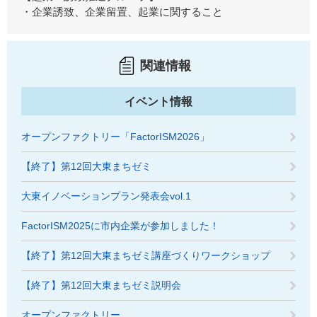
・企業誘致、企業留置、起業に関すること
関連情報
イベント情報
オープンファクトリー「FactorISM2026」
【終了】第12回大東まちゼミ
大東イノベーションプラン発表会vol.1
FactorISM2025に市内企業が参加しました！
【終了】第12回大東まちゼミ講座づくりワークショップ
【終了】第12回大東まちゼミ説明会
オープンファクトリー