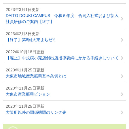
2023年3月1日更新
DAITO DOUKI CAMPUS 令和６年度 合同入社式および新入
社員研修のご案内【終了】
2023年2月3日更新
【終了】第8回大東まちゼミ
2022年10月18日更新
【廃止】中規模小売店舗出店指導要綱にかかる手続きについて
2020年11月25日更新
大東市地域産業振興基本条例とは
2020年11月25日更新
大東市産業振興ビジョン
2020年11月25日更新
大阪府以外の関係機関のリンク先