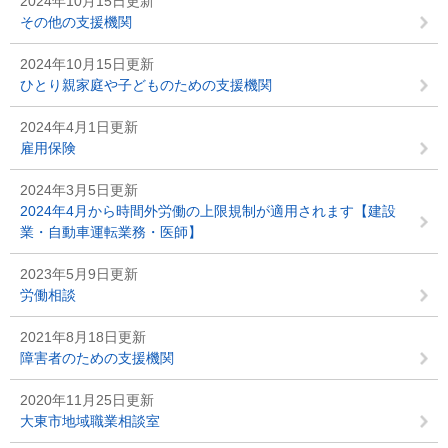
2024年10月15日更新
その他の支援機関
2024年10月15日更新
ひとり親家庭や子どものための支援機関
2024年4月1日更新
雇用保険
2024年3月5日更新
2024年4月から時間外労働の上限規制が適用されます【建設
業・自動車運転業務・医師】
2023年5月9日更新
労働相談
2021年8月18日更新
障害者のための支援機関
2020年11月25日更新
大東市地域職業相談室