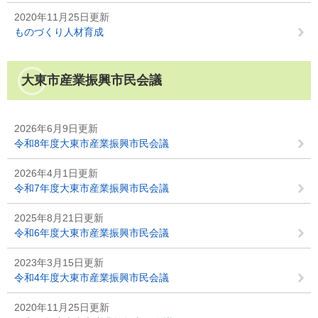
2020年11月25日更新
ものづくり人材育成
大東市産業振興市民会議
2026年6月9日更新
令和8年度大東市産業振興市民会議
2026年4月1日更新
令和7年度大東市産業振興市民会議
2025年8月21日更新
令和6年度大東市産業振興市民会議
2023年3月15日更新
令和4年度大東市産業振興市民会議
2020年11月25日更新