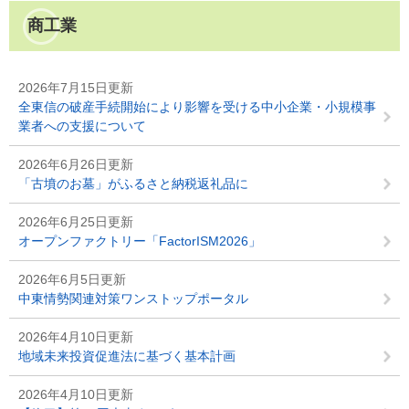
商工業
2026年7月15日更新
全東信の破産手続開始により影響を受ける中小企業・小規模事
業者への支援について
2026年6月26日更新
「古墳のお墓」がふるさと納税返礼品に
2026年6月25日更新
オープンファクトリー「FactorISM2026」
2026年6月5日更新
中東情勢関連対策ワンストップポータル
2026年4月10日更新
地域未来投資促進法に基づく基本計画
2026年4月10日更新