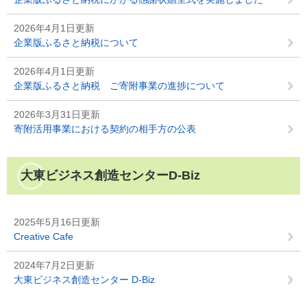
2026年4月1日更新
企業版ふるさと納税について
2026年4月1日更新
企業版ふるさと納税 ご寄附事業の進捗について
2026年3月31日更新
寄附活用事業における契約の相手方の公表
大東ビジネス創造センターD-Biz
2025年5月16日更新
Creative Cafe
2024年7月2日更新
大東ビジネス創造センター D-Biz