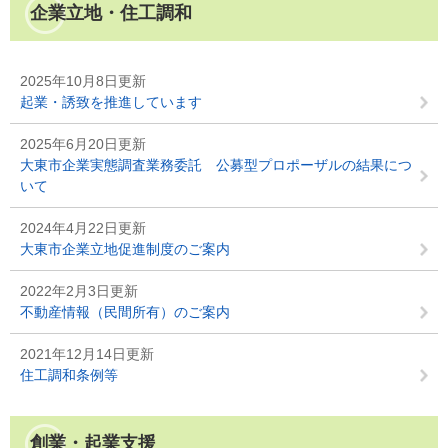
企業立地・住工調和
2025年10月8日更新
起業・誘致を推進しています
2025年6月20日更新
大東市企業実態調査業務委託 公募型プロポーザルの結果につ
いて
2024年4月22日更新
大東市企業立地促進制度のご案内
2022年2月3日更新
不動産情報（民間所有）のご案内
2021年12月14日更新
住工調和条例等
創業・起業支援