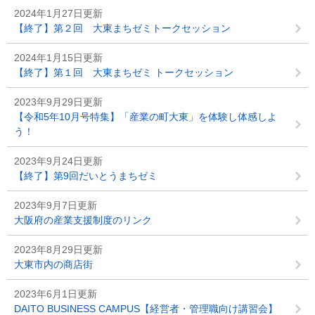
2024年1月27日更新
【終了】第２回 大東まちゼミトークセッション
2024年1月15日更新
【終了】第１回 大東まちゼミ トークセッション
2023年9月29日更新
【令和5年10月号特集】「産業の町大東」を体験し体感しよ
う！
2023年9月24日更新
【終了】第9回だいとうまちゼミ
2023年9月7日更新
大阪府の産業支援制度のリンク
2023年8月29日更新
大東市内の商店街
2023年6月1日更新
DAITO BUSINESS CAMPUS【経営者・管理職向け講習会】