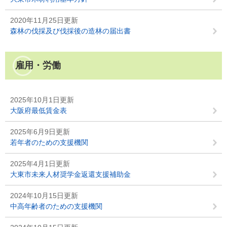
2020年11月25日更新
森林の伐採及び伐採後の造林の届出書
雇用・労働
2025年10月1日更新
大阪府最低賃金表
2025年6月9日更新
若年者のための支援機関
2025年4月1日更新
大東市未来人材奨学金返還支援補助金
2024年10月15日更新
中高年齢者のための支援機関