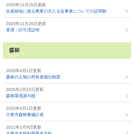
2020年11月25日更新
生産緑地に係る農業の主たる従事者についての証明願
2020年11月25日更新
受理・許可済証明
森林
2026年4月1日更新
森林の土地の所有者届出制度
2026年1月21日更新
森林環境譲与税
2025年4月1日更新
大東市森林整備計画
2021年2月9日更新
大東市木材利用基本方針