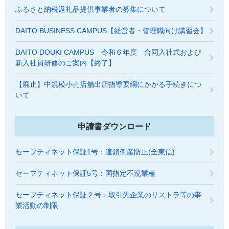
ふるさと納税返礼品提供事業者の募集について
DAITO BUSINESS CAMPUS【経営者・管理職向け講習会】
DAITO DOUKI CAMPUS 令和６年度 合同入社式および
新入社員研修のご案内【終了】
【廃止】中規模小売店舗出店指導要綱にかかる手続きにつ
いて
申請書ダウンロード
セーフティネット保証1号：連鎖倒産防止(全東信)
セーフティネット保証5号：国指定不況業種
セーフティネット保証２号：取引先企業のリストラ等の事
業活動の制限