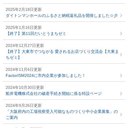
2025年2月18日更新
ダイトンマンホールのふるさと納税返礼品を開発しました☆彡
2025年1月16日更新
【終了】第11回だいとうまちゼミ
2024年12月27日更新
【終了】大東市でつながる 愛されるお店づくり交流会【大東ま
ちゼミ】
2024年11月6日更新
FactorISM2024に市内企業が参加しました！
2024年10月30日更新
船井電機株式会社の破産手続き開始に係る特設ページ
2024年9月26日更新
「大阪府内の工場視察受入可能なものづくり中小企業募集」の
ご案内