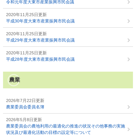
令和元年度大東市産業振興市民会議
2020年11月25日更新
平成30年度大東市産業振興市民会議
2020年11月25日更新
平成29年度大東市産業振興市民会議
2020年11月25日更新
平成28年度大東市産業振興市民会議
農業
2026年7月22日更新
農業委員会委員名簿
2026年5月8日更新
農業委員会の農地利用の最適化の推進の状況その他事務の実施
状況及び最適化活動の目標の設定等について