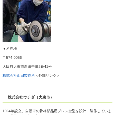
▼所在地
〒574-0056
大阪府大東市新田中町2番41号
株式会社山田製作所
＜外部リンク＞
株式会社ウチダ（大東市）
1964年設立。自動車の骨格部品用プレス金型を設計・製作していま