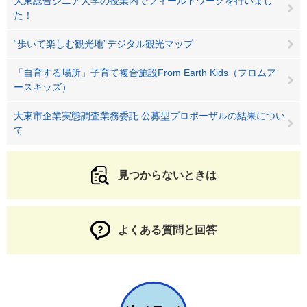
大東総合シニア大学の授業内でフィールドワークを行いまし
た！
“歩いて楽しむ観光地”デジタル観光マップ
「自育する場所」子育て複合施設From Earth Kids（フロムア
ースキッズ）
大東市企業実態調査業務委託 公募型プロポーザルの結果につい
て
見つからないときは
よくある質問と回答