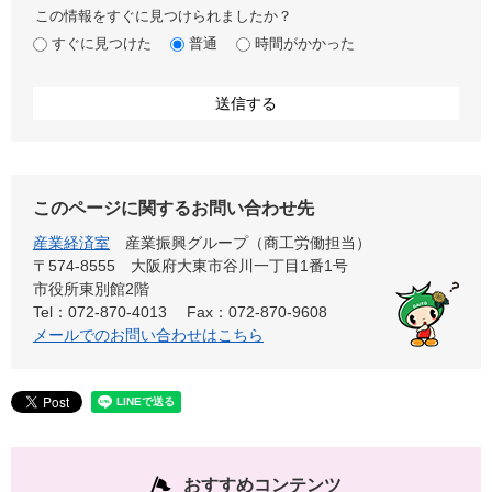
この情報をすぐに見つけられましたか？
すぐに見つけた
普通
時間がかかった
このページに関するお問い合わせ先
産業経済室
産業振興グループ（商工労働担当）
〒574-8555 大阪府大東市谷川一丁目1番1号
市役所東別館2階
Tel：072-870-4013
Fax：072-870-9608
メールでのお問い合わせはこちら
おすすめコンテンツ