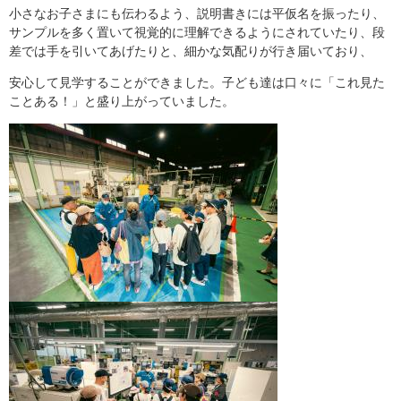
小さなお子さまにも伝わるよう、説明書きには平仮名を振ったり、
サンプルを多く置いて視覚的に理解できるようにされていたり、段
差では手を引いてあげたりと、細かな気配りが行き届いており、
安心して見学することができました。子ども達は口々に「これ見た
ことある！」と盛り上がっていました。