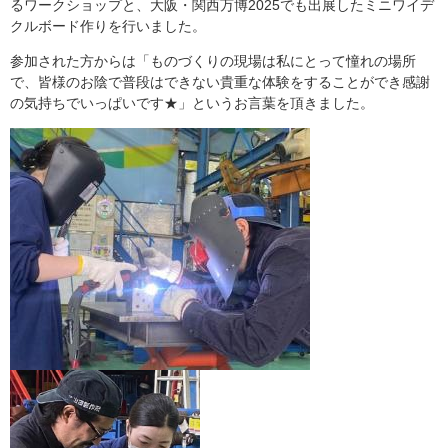
るワークショップと、大阪・関西万博2025でも出展したミニワイデ
クルボード作りを行いました。
参加された方からは「ものづくりの現場は私にとって憧れの場所
で、皆様のお陰で普段はできない貴重な体験をすることができ感謝
の気持ちでいっぱいです★」というお言葉を頂きました。​