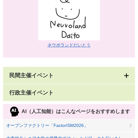
ネウボランドだいとう
民間主催イベント
行政主催イベント
AI（人工知能）は
こんなページをおすすめします
オープンファクトリー「FactorISM2026」