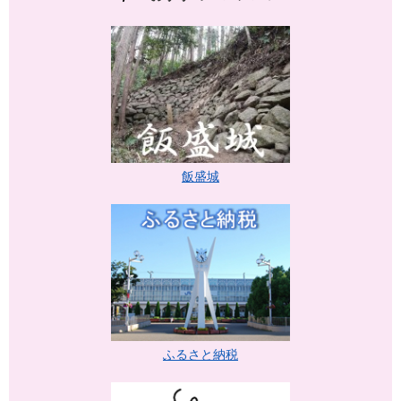
飯盛城
ふるさと納税