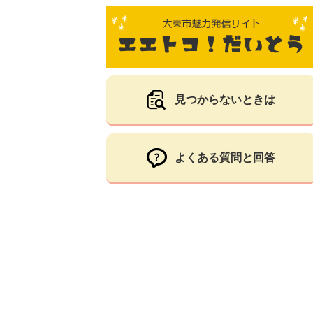
見つからないときは
よくある質問と回答