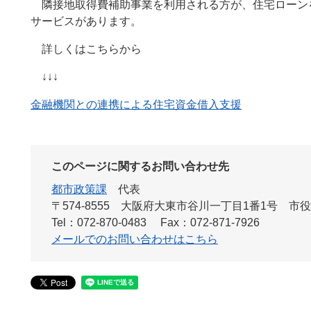
隣接地取得費補助事業を利用される方が、住宅ローン
サービスがあります。
詳しくはこちらから
↓↓↓
金融機関との連携による住宅資金借入支援
このページに関するお問い合わせ先
都市政策課
代表
〒574-8555 大阪府大東市谷川一丁目1番1号 市
Tel：072-870-0483
Fax：072-871-7926
メールでのお問い合わせはこちら