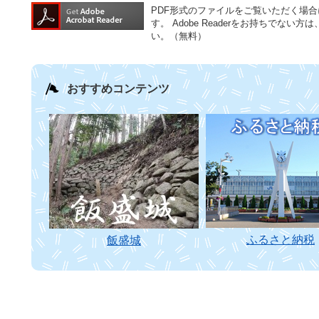
PDF形式のファイルをご覧いただく場合には、
す。
Adobe Readerをお持ちでな
い。（無料）
おすすめコンテンツ
ふるさと納税
飯盛城