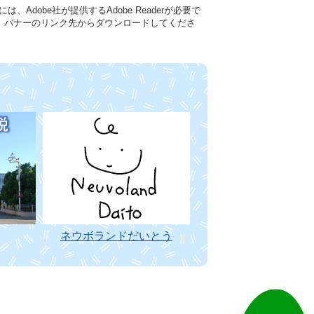
Adobe社が提供するAdobe Readerが必要で
い方は、バナーのリンク先からダウンロードしてくださ
ネウボランドだいとう