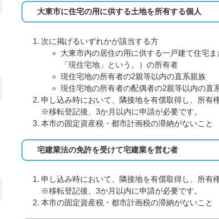
大東市に住宅の用に供する土地を所有する個人
次に掲げるいずれかが該当する方
大東市内の居住の用に供する一戸建て住宅ま
「現住宅地」という。）の所有者
現住宅地の所有者の2親等以内の直系親族
現住宅地の所有者の配偶者の2親等以内の直
申し込み時において、隣接地を有償取得し、
※移転登記後、3か月以内に申請が必要です。
本市の固定資産税・都市計画税の滞納がないこと
宅建業法の免許を受けて宅建業を営む者
申し込み時において、隣接地を有償取得し、
※移転登記後、3か月以内に申請が必要です。
本市の固定資産税・都市計画税の滞納がないこと