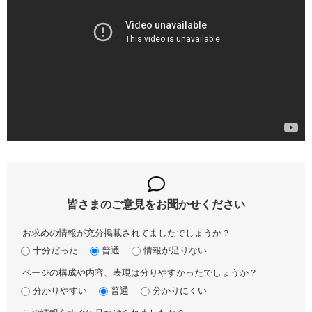
皆さまのご意見を
お聞かせください
お求めの情報が充分掲載されてましたでしょうか？
十分だった
普通
情報が足りない
ページの構成や内容、表現は分りやすかったでしょうか？
分かりやすい
普通
分かりにくい