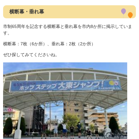
横断幕・垂れ幕
市制65周年を記念する横断幕と垂れ幕を市内8か所に掲示していま
す。
横断幕：7枚（6か所）、垂れ幕：2枚（2か所）
ぜひ探してみてくださいね。