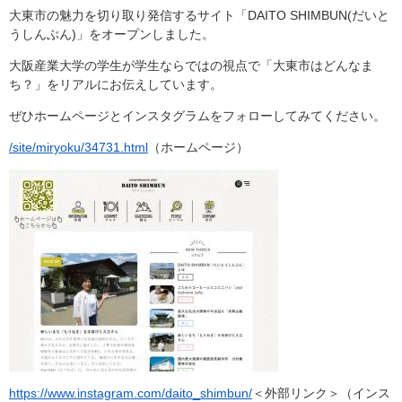
大東市の魅力を切り取り発信するサイト「DAITO SHIMBUN(だいと
うしんぶん)」をオープンしました。
大阪産業大学の学生が学生ならではの視点で「大東市はどんなま
ち？」をリアルにお伝えしています。
ぜひホームページとインスタグラムをフォローしてみてください。
/site/miryoku/34731.html
（ホームページ）
https://www.instagram.com/daito_shimbun/
＜外部リンク＞
（インス