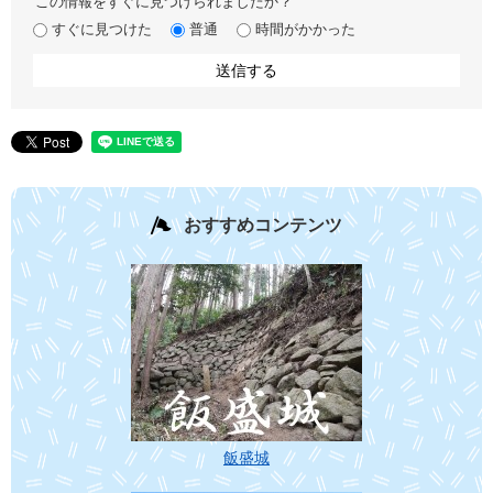
この情報をすぐに見つけられましたか？
すぐに見つけた
普通
時間がかかった
おすすめコンテンツ
飯盛城