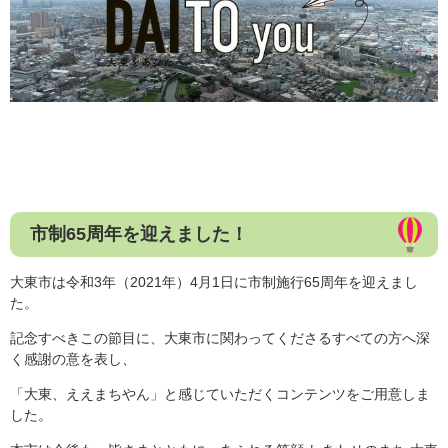
市制65周年を迎えました！
大東市は令和3年（2021年）4月1日に市制施行65周年を迎えまし
た。
記念すべきこの節目に、大東市に関わってくださるすべての方へ深
く感謝の意を表し、
「大東、ええまちやん」と感じていただくコンテンツをご用意しま
した。