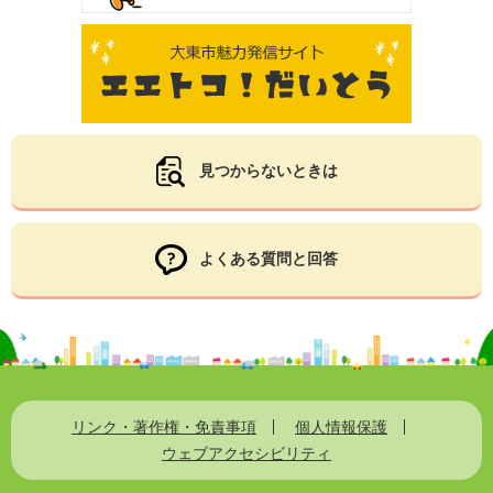
見つからないときは
よくある質問と回答
リンク・著作権・免責事項
個人情報保護
ウェブアクセシビリティ