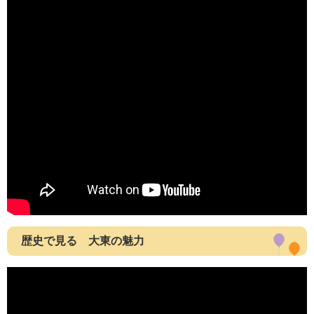
歴史で見る 大東の魅力