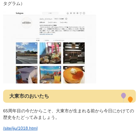
タグラム）
大東市のおいたち
65周年目の今だからこそ、大東市が生まれる前から今日にかけての
歴史をたどってみましょう。
/site/iju/1018.html