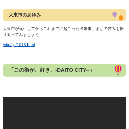
大東市のあゆみ
大東市が誕生してからこれまでに起こった出来事、まちの営みを振
り返ってみましょう。
/site/iju/1015.html
「この街が、好き。-DAITO CITY--」