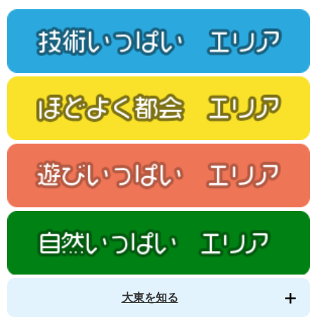
大東を知る