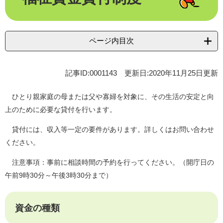
ページ内目次
記事ID:0001143
更新日:2020年11月25日更新
ひとり親家庭の母または父や寡婦を対象に、その生活の安定と向
上のために必要な貸付を行います。
貸付には、収入等一定の要件があります。詳しくはお問い合わせ
ください。
注意事項：事前に相談時間の予約を行ってください。（開庁日の
午前9時30分～午後3時30分まで）
資金の種類