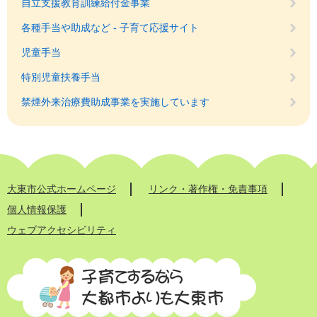
自立支援教育訓練給付金事業
各種手当や助成など - 子育て応援サイト
児童手当
特別児童扶養手当
禁煙外来治療費助成事業を実施しています
大東市公式ホームページ
リンク・著作権・免責事項
個人情報保護
ウェブアクセシビリティ