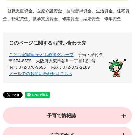
就職支度資金、医療介護資金、技能習得資金、生活資金、住宅資
金、転宅資金、就学支度資金、修業資金、結婚資金、修学資金
このページに関するお問い合わせ先
こども家庭室 子ども政策グループ
手当・給付金
〒574-8555
大阪府大東市谷川一丁目1番1号
Tel：072-870-9655
Fax：072-872-2189
メールでのお問い合わせはこちら
子育て情報誌