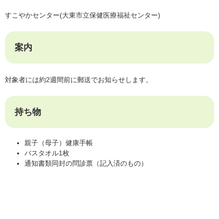
すこやかセンター(大東市立保健医療福祉センター)
案内
対象者には約2週間前に郵送でお知らせします。
持ち物
親子（母子）健康手帳
バスタオル1枚
通知書類同封の問診票（記入済のもの）