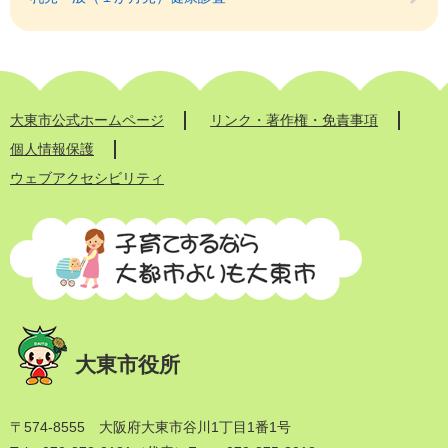
大東市公式ホームページ
リンク・著作権・免責事項
個人情報保護
ウェブアクセシビリティ
大東市役所
〒574-8555 大阪府大東市谷川1丁目1番1号