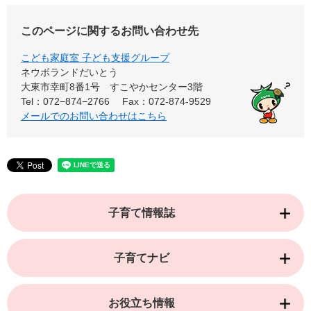
このページに関するお問い合わせ先
こども家庭室 子ども支援グループ
ネウボランドだいとう
大東市幸町8番1号 すこやかセンター3階
Tel：072−874−2766
Fax：072-874-9529
メールでのお問い合わせはこちら
子育て情報誌
子育てナビ
お役立ち情報