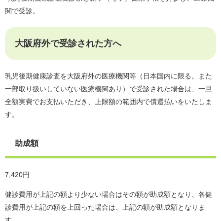
関で受診。
大阪府外で受診された方へ
乳児後期健康診査を大阪府外の医療機関等（日本国内に限る。また
一部取り扱いしていない医療機関あり）で受診された場合は、一旦
全額実費でお支払いただき、上限額の範囲内で償還払いをいたしま
す。
助成額
7,420円
健診費用が上記の額より少ない場合はその額が助成額となり、各健
診費用が上記の額を上回った場合は、上記の額が助成額となりま
す。