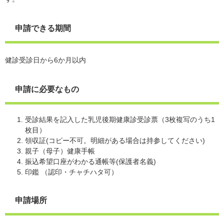
申請できる期間
健診受診日から6か月以内
申請に必要なもの
受診結果を記入した乳児後期健康診受診票（3枚複写のうち1
枚目）
領収証(コピー不可。明細がある場合は持参してください)
親子（母子）健康手帳
振込希望口座がわかる通帳等(保護者名義)
印鑑 （認印・チャチハタ可）
申請場所