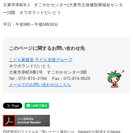
大東市幸町8-1 すこやかセンター(大東市立保健医療福祉センタ
ー)3階 ネウボランドだいとう
平日：午前9時～午後5時30分
このページに関するお問い合わせ先
こども家庭室 子ども支援グループ
ネウボランドだいとう
大東市幸町8番1号 すこやかセンター3階
Tel：072−874−2766
Fax：072-874-9529
メールでのお問い合わせはこちら
PDF形式のファイルをご覧いただく場合には、Adobe社が提供するAdobe