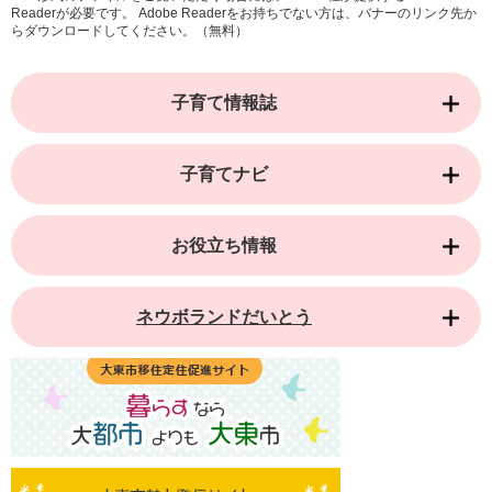
Readerが必要です。
Adobe Readerをお持ちでない方は、バナーのリンク先か
らダウンロードしてください。（無料）
子育て情報誌
子育てナビ
お役立ち情報
ネウボランドだいとう