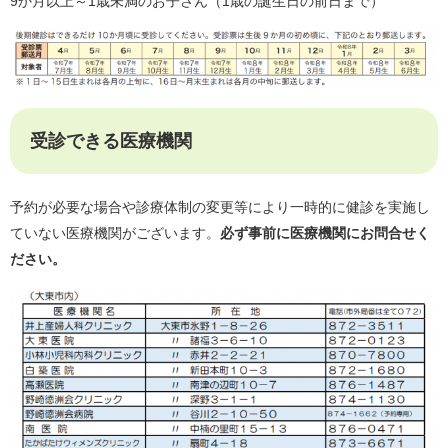
9か月以上～1歳未満のお子さん（1歳の誕生日の前日まで）
受診できる医療機関
予約が必要な場合や診療体制の変更等により一時的に健診を実施し
ていない医療機関がございます。
必ず事前に医療機関にお問合せく
ださい。