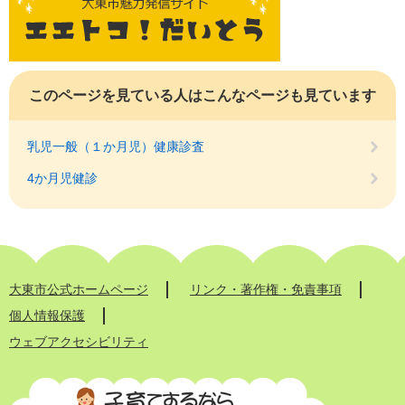
このページを見ている人は
こんなページも見ています
乳児一般（１か月児）健康診査
4か月児健診
大東市公式ホームページ
リンク・著作権・免責事項
個人情報保護
ウェブアクセシビリティ