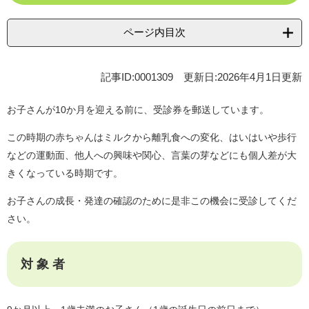
ページ内目次
記事ID:0001309
更新日:2026年4月1日更新
お子さんが10か月を迎える前に、受診券を郵送しています。
この時期の赤ちゃんはミルクから離乳食への変化、はいはいや歩行
などの運動面、他人への興味や関心、言葉の芽などにも個人差が大
きくなっている時期です。
お子さんの成長・発達の確認のために是非この機会に受診してくだ
さい。
対 象 者