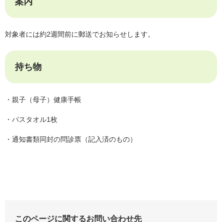
案内
対象者には約2週間前に郵送でお知らせします。
持ち物
・親子（母子）健康手帳
・バスタオル1枚
・通知書類同封の問診票（記入済のもの）
このページに関するお問い合わせ先