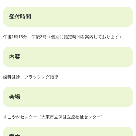
受付時間
午後1時15分～午後3時（個別に指定時間を案内しております）
内容
歯科健診、ブラッシング指導
会場
すこやかセンター（大東市立保健医療福祉センター）