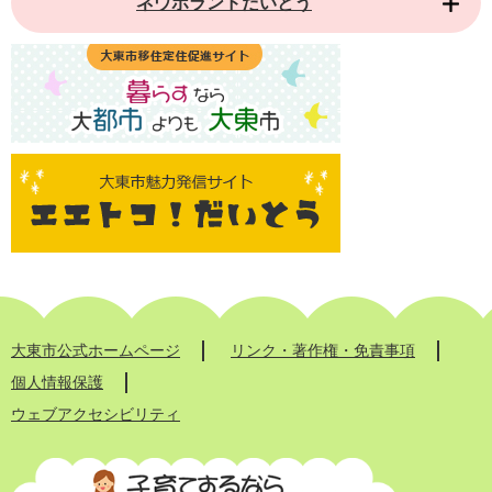
ネウボランドだいとう
大東市公式ホームページ
リンク・著作権・免責事項
個人情報保護
ウェブアクセシビリティ