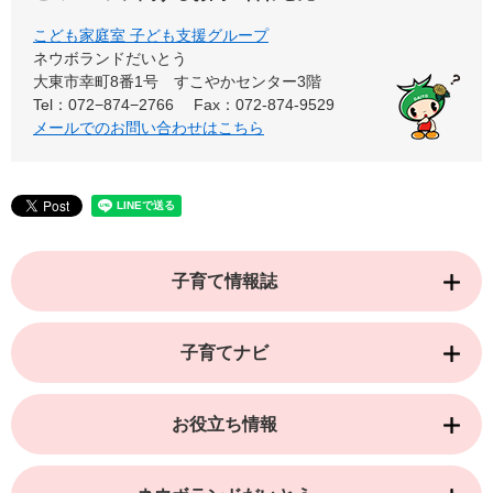
こども家庭室 子ども支援グループ
ネウボランドだいとう
大東市幸町8番1号 すこやかセンター3階
Tel：072−874−2766
Fax：072-874-9529
メールでのお問い合わせはこちら
子育て情報誌
子育てナビ
お役立ち情報