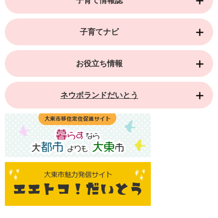
子育て情報誌
子育てナビ
お役立ち情報
ネウボランドだいとう