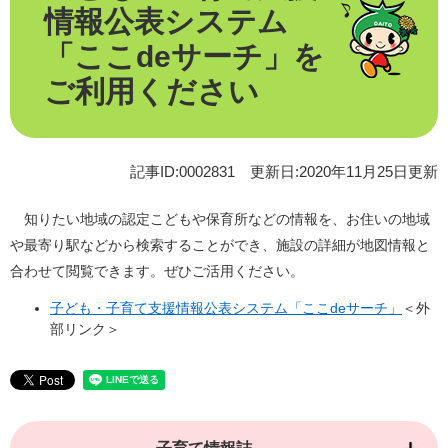
情報公表システム
「ここdeサーチ」を
ご利用ください
記事ID:0002831
更新日:2020年11月25日更新
知りたい地域の認定こどもや保育所などの情報を、お住いの地域
や最寄り駅などから検索することができ、施設の詳細が地図情報と
合わせて閲覧できます。ぜひご活用ください。
子ども・子育て支援情報公表システム「ここdeサーチ」
＜外
部リンク＞