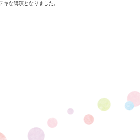
テキな講演となりました。​