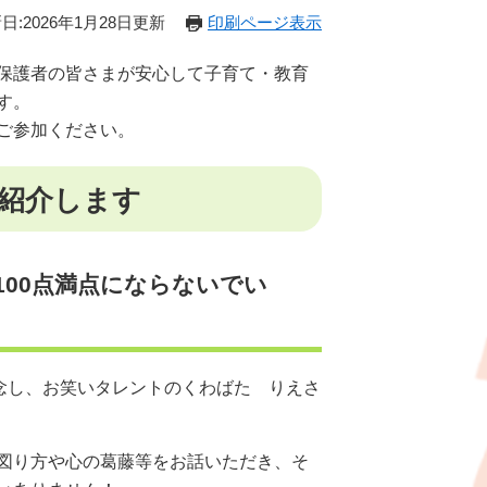
日:2026年1月28日更新
印刷ページ表示
保護者の皆さまが安心して子育て・教育
す。
ご参加ください。
紹介します
00点満点にならないでい
念し、お笑いタレントのくわばた りえさ
図り方や心の葛藤等をお話いただき、そ