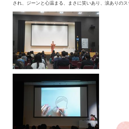
され、ジーンと心温まる、まさに笑いあり、涙ありのス