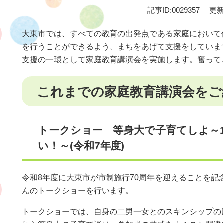
記事ID:0029357
更新
大東市では、すべての教育の出発点である家庭において
を行うことができるよう、まちをあげて支援をしていま
支援の一環として家庭教育講演会を実施します。奮って
これまでの家庭教育講演会をご
トークショー 等身大で子育てしよ～1
い！～(令和7年度)
令和8年度に大東市が市制施行70周年を迎えることを記
んのトークショーを行います。
トークショーでは、自身の二男一女とのスキンシップの