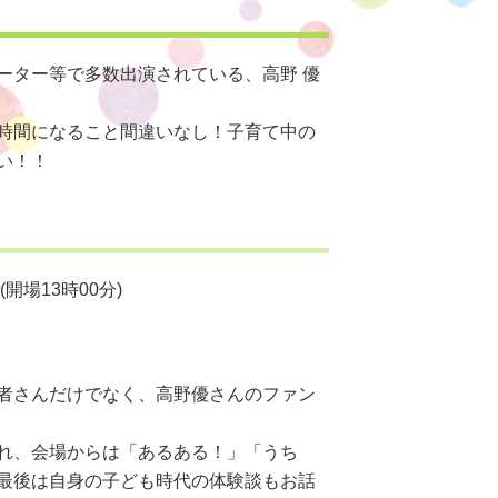
ーター等で多数出演されている、高野 優
時間になること間違いなし！子育て中の
い！！
開場13時00分)
者さんだけでなく、高野優さんのファン
れ、会場からは「あるある！」「うち
最後は自身の子ども時代の体験談もお話