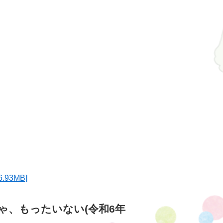
93MB]
ゃ、もったいない(令和6年