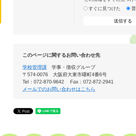
すぐに見つけた
普
このページに関するお問い合わせ先
学校管理課
学事・徴収グループ
〒574-0076
大阪府大東市曙町4番6号
Tel：072-870-9642
Fax：072-872-2941
メールでのお問い合わせはこちら