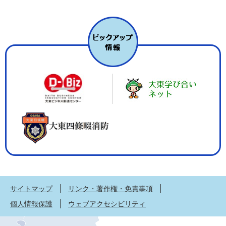
サイトマップ
リンク・著作権・免責事項
個人情報保護
ウェブアクセシビリティ