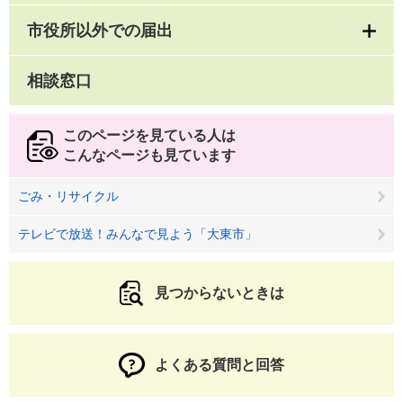
市役所以外での届出
相談窓口
このページを見ている人は
こんなページも見ています
ごみ・リサイクル
テレビで放送！みんなで見よう「大東市」
見つからないときは
よくある質問と回答