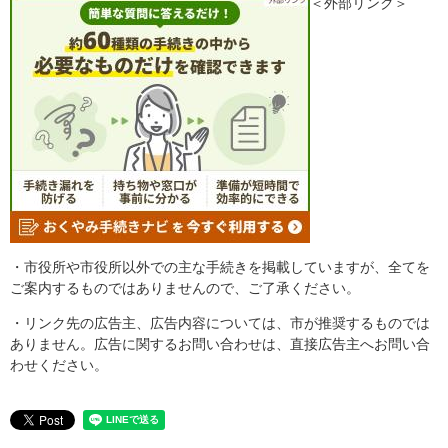
＜外部リンク＞
・市役所や市役所以外での主な手続きを掲載していますが、全てを
ご案内するものではありませんので、ご了承ください。
・リンク先の広告主、広告内容については、市が推奨するものでは
ありません。広告に関するお問い合わせは、直接広告主へお問い合
わせください。