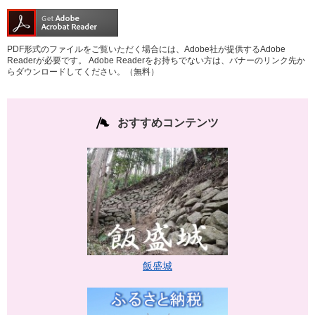
PDF形式のファイルをご覧いただく場合には、Adobe社が提供するAdobe
Readerが必要です。
Adobe Readerをお持ちでない方は、バナーのリンク先か
らダウンロードしてください。（無料）
おすすめコンテンツ
飯盛城