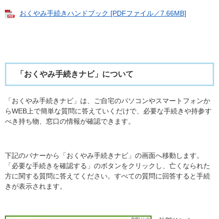
おくやみ手続きハンドブック [PDFファイル／7.66MB]
「おくやみ手続きナビ」について
「おくやみ手続きナビ」は、ご自宅のパソコンやスマートフォンか
らWEB上で簡単な質問に答えていくだけで、必要な手続きや持参す
べき持ち物、窓口の情報が確認できます。
下記のバナーから「おくやみ手続きナビ」の画面へ移動します。
「必要な手続きを確認する」のボタンをクリックし、亡くなられた
方に関する質問に答えてください。すべての質問に回答すると手続
きが表示されます。