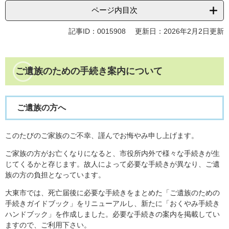
ページ内目次
記事ID：0015908
更新日：2026年2月2日更新
ご遺族のための手続き案内について
ご遺族の方へ
このたびのご家族のご不幸、謹んでお悔やみ申し上げます。
ご家族の方がお亡くなりになると、市役所内外で様々な手続きが生
じてくるかと存じます。故人によって必要な手続きが異なり、ご遺
族の方の負担となっています。
大東市では、死亡届後に必要な手続きをまとめた「ご遺族のための
手続きガイドブック」をリニューアルし、新たに「おくやみ手続き
ハンドブック」を作成しました。必要な手続きの案内を掲載してい
ますので、ご利用下さい。