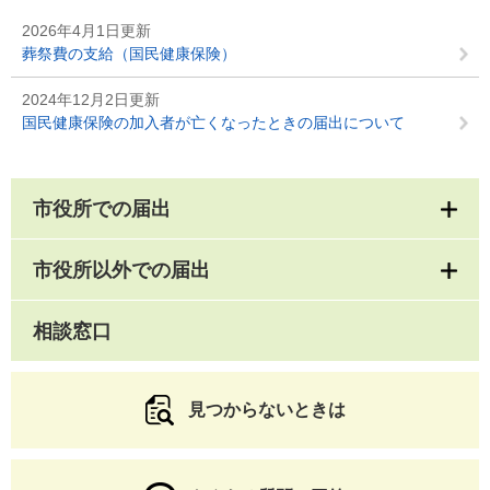
2026年4月1日更新
葬祭費の支給（国民健康保険）
2024年12月2日更新
国民健康保険の加入者が亡くなったときの届出について
市役所での届出
市役所以外での届出
相談窓口
見つからないときは