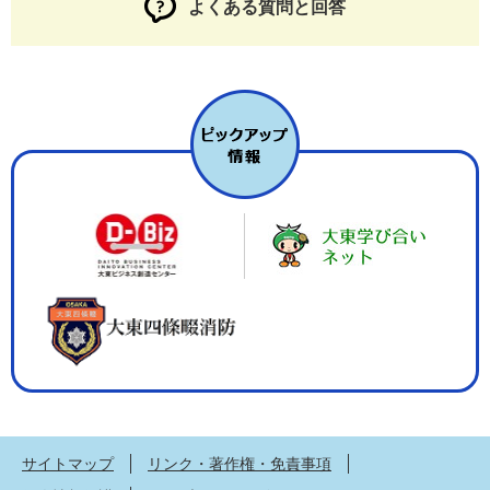
よくある質問と回答
サイトマップ
リンク・著作権・免責事項