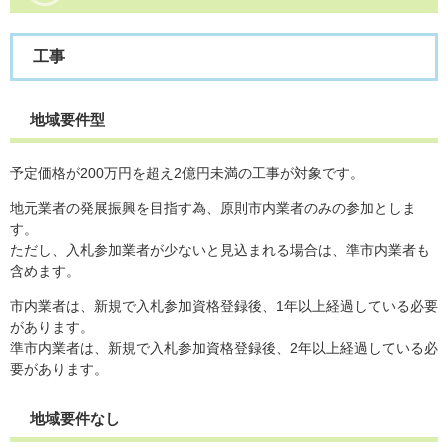
工事
地域要件型
予定価格が200万円を超え2億円未満の工事が対象です。
地元業者の発展振興を目指す為、原則市内業者のみの参加としま
す。
ただし、入札参加業者が少ないと見込まれる場合は、準市内業者も
含めます。
市内業者は、新規で入札参加資格登録後、1年以上経過している必要
があります。
準市内業者は、新規で入札参加資格登録後、2年以上経過している必
要があります。
地域要件なし