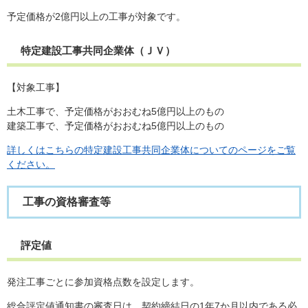
予定価格が2億円以上の工事が対象です。
特定建設工事共同企業体（ＪＶ）
【対象工事】
土木工事で、予定価格がおおむね5億円以上のもの
建築工事で、予定価格がおおむね5億円以上のもの
詳しくはこちらの特定建設工事共同企業体についてのページをご覧
ください。
工事の資格審査等
評定値
発注工事ごとに参加資格点数を設定します。
総合評定値通知書の審査日は、契約締結日の1年7か月以内である必