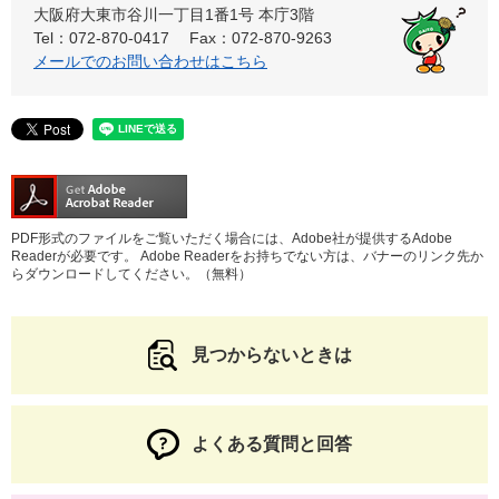
大阪府大東市谷川一丁目1番1号 本庁3階
Tel：072-870-0417
Fax：072-870-9263
メールでのお問い合わせはこちら
PDF形式のファイルをご覧いただく場合には、Adobe社が提供するAdobe
Readerが必要です。
Adobe Readerをお持ちでない方は、バナーのリンク先か
らダウンロードしてください。（無料）
見つからないときは
よくある質問と回答