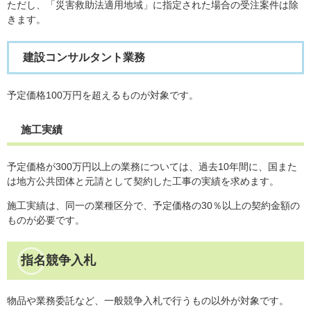
ただし、「災害救助法適用地域」に指定された場合の受注案件は除
きます。
建設コンサルタント業務
予定価格100万円を超えるものが対象です。
施工実績
予定価格が300万円以上の業務については、過去10年間に、国また
は地方公共団体と元請として契約した工事の実績を求めます。
施工実績は、同一の業種区分で、予定価格の30％以上の契約金額の
ものが必要です。
指名競争入札
物品や業務委託など、一般競争入札で行うもの以外が対象です。