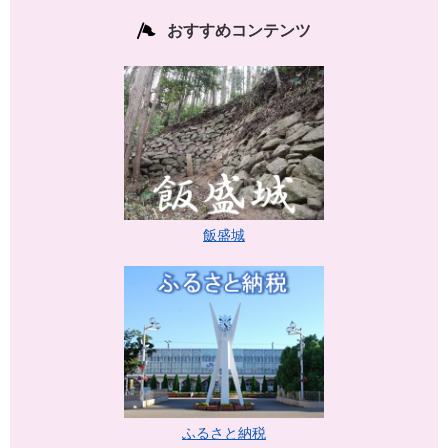
おすすめコンテンツ
飯盛城
ふるさと納税