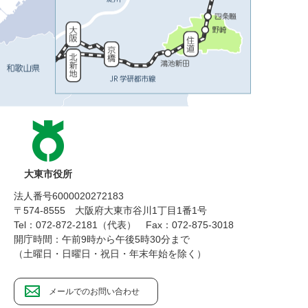
大東市役所
法人番号6000020272183
〒574-8555 大阪府大東市谷川1丁目1番1号
Tel：072-872-2181（代表）
Fax：072-875-3018
開庁時間：午前9時から午後5時30分まで
（土曜日・日曜日・祝日・年末年始を除く）
メールでのお問い合わせ