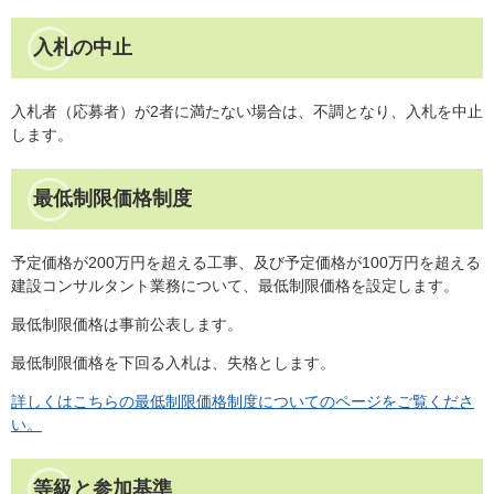
入札の中止
入札者（応募者）が2者に満たない場合は、不調となり、入札を中止
します。
最低制限価格制度
予定価格が200万円を超える工事、及び予定価格が100万円を超える
建設コンサルタント業務について、最低制限価格を設定します。
最低制限価格は事前公表します。
最低制限価格を下回る入札は、失格とします。
詳しくはこちらの最低制限価格制度についてのページをご覧くださ
い。
等級と参加基準