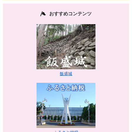
おすすめコンテンツ
飯盛城