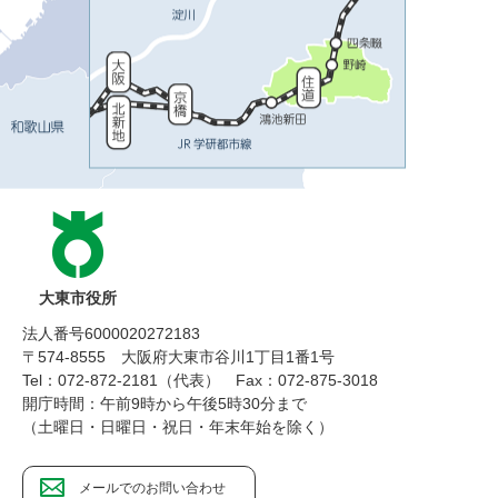
大東市役所
法人番号6000020272183
〒574-8555 大阪府大東市谷川1丁目1番1号
Tel：072-872-2181（代表）
Fax：072-875-3018
開庁時間：午前9時から午後5時30分まで
（土曜日・日曜日・祝日・年末年始を除く）
メールでのお問い合わせ