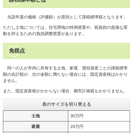
当該年度の価格（評価額）が原則として課税標準額となります。
ただし土地については、住宅用地の特例措置や、税負担の急激な変
動を抑えるための負担調整措置があります。
免税点
同一の人が市内に所有する土地、家屋、償却資産ごとの課税標準
額の合計額が、次の金額に満たない場合には、固定資産税はかかり
ません。
また、固定資産税がかからない場合、都市計画税もかかりません。
表のサイズを切り替える
土地
30万円
家屋
20万円