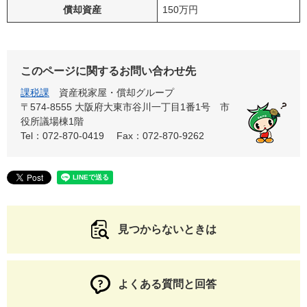
償却資産
150万円
このページに関するお問い合わせ先
課税課
資産税家屋・償却グループ
〒574-8555 大阪府大東市谷川一丁目1番1号 市
役所議場棟1階
Tel：072-870-0419
Fax：072-870-9262
見つからないときは
よくある質問と回答