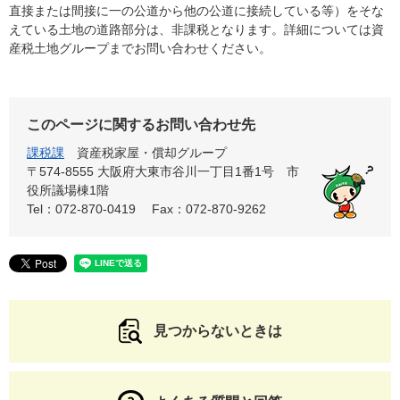
直接または間接に一の公道から他の公道に接続している等）をそな
えている土地の道路部分は、非課税となります。詳細については資
産税土地グループまでお問い合わせください。
このページに関するお問い合わせ先
課税課
資産税家屋・償却グループ
〒574-8555 大阪府大東市谷川一丁目1番1号 市
役所議場棟1階
Tel：072-870-0419
Fax：072-870-9262
見つからないときは