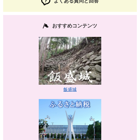
よくある質問と回答
おすすめコンテンツ
飯盛城