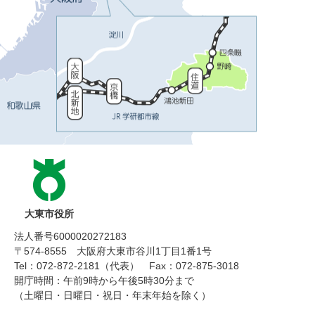
大東市役所
法人番号6000020272183
〒574-8555 大阪府大東市谷川1丁目1番1号
Tel：072-872-2181（代表）
Fax：072-875-3018
開庁時間：午前9時から午後5時30分まで
（土曜日・日曜日・祝日・年末年始を除く）